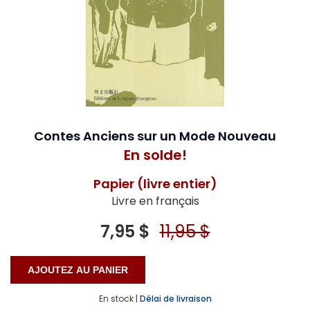
Contes Anciens sur un Mode Nouveau
En solde!
Papier (livre entier)
Livre en français
7,95 $
11,95 $
En stock |
Délai de livraison