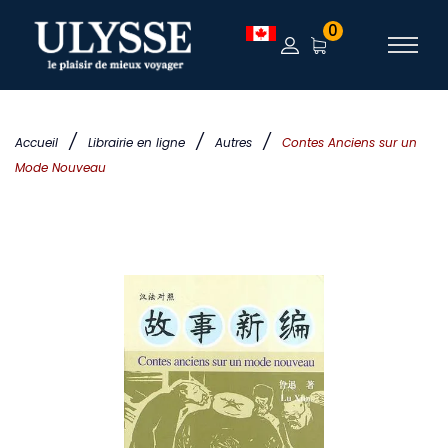
0
/
/
/
Accueil
Librairie en ligne
Autres
Contes Anciens sur un
Mode Nouveau