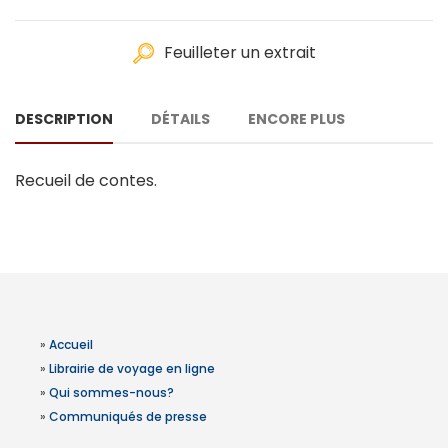
Feuilleter un extrait
DESCRIPTION
DÉTAILS
ENCORE PLUS
Recueil de contes.
»
Accueil
»
Librairie de voyage en ligne
»
Qui sommes-nous?
»
Communiqués de presse