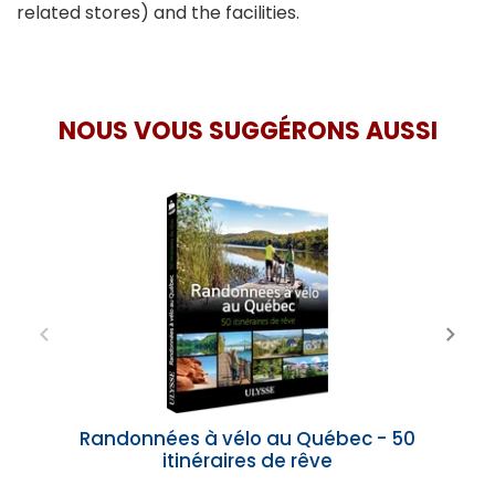
related stores) and the facilities.
NOUS VOUS SUGGÉRONS AUSSI
Randonnées à vélo au Québec - 50
itinéraires de rêve