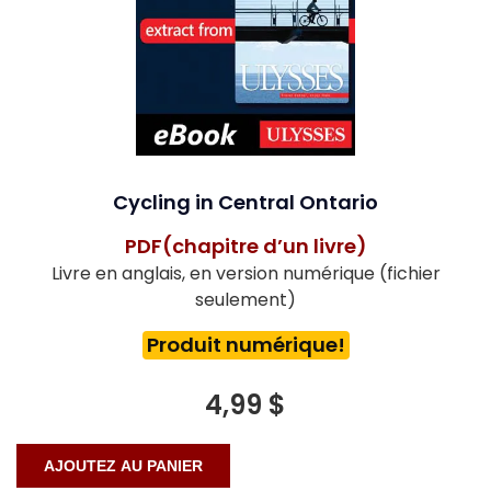
Cycling in Central Ontario
PDF(chapitre d’un livre)
Livre en anglais, en version numérique (fichier
seulement)
Produit numérique!
4,99 $