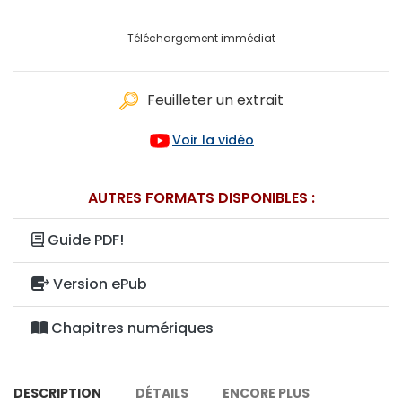
Téléchargement immédiat
Feuilleter un extrait
Voir la vidéo
AUTRES FORMATS DISPONIBLES :
Guide PDF!
Version ePub
Chapitres numériques
DESCRIPTION
DÉTAILS
ENCORE PLUS