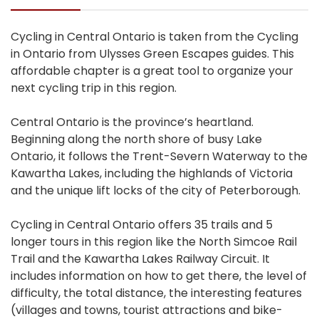
Cycling in Central Ontario is taken from the Cycling
in Ontario from Ulysses Green Escapes guides. This
affordable chapter is a great tool to organize your
next cycling trip in this region.
Central Ontario is the province’s heartland.
Beginning along the north shore of busy Lake
Ontario, it follows the Trent-Severn Waterway to the
Kawartha Lakes, including the highlands of Victoria
and the unique lift locks of the city of Peterborough.
Cycling in Central Ontario offers 35 trails and 5
longer tours in this region like the North Simcoe Rail
Trail and the Kawartha Lakes Railway Circuit. It
includes information on how to get there, the level of
difficulty, the total distance, the interesting features
(villages and towns, tourist attractions and bike-