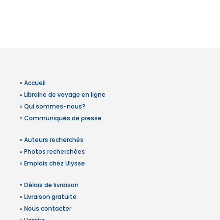
»
Accueil
»
Librairie de voyage en ligne
»
Qui sommes-nous?
»
Communiqués de presse
»
Auteurs recherchés
»
Photos recherchées
»
Emplois chez Ulysse
»
Délais de livraison
»
Livraison gratuite
»
Nous contacter