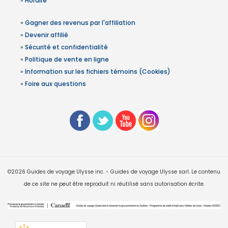
»
Horaire
»
Gagner des revenus par l'affiliation
»
Devenir affilié
»
Sécurité et confidentialité
»
Politique de vente en ligne
»
Information sur les fichiers témoins (Cookies)
»
Foire aux questions
©2026 Guides de voyage Ulysse inc. - Guides de voyage Ulysse sarl. Le contenu
de ce site ne peut être reproduit ni réutilisé sans autorisation écrite.