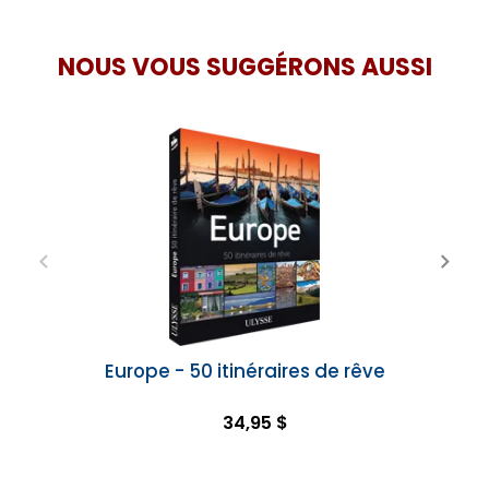
NOUS VOUS SUGGÉRONS AUSSI
Europe - 50 itinéraires de rêve
34,95 $