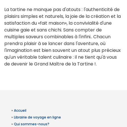
La tartine ne manque pas d'atouts : l'authenticité de
plaisirs simples et naturels, la joie de la création et la
satisfaction du «fait maison», la convivialité d'une
cuisine gaie et sans chichi. Sans compter de
multiples saveurs combinables à l'infini.. Chacun
prendra plaisir à se lancer dans l'aventure, où
l'imagination est bien souvent un atout plus précieux
qu'un véritable talent culinaire : il ne tient qu'à vous
de devenir le Grand Maître de la Tartine !.
»
Accueil
»
Librairie de voyage en ligne
»
Qui sommes-nous?