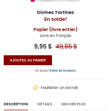
Divines Tartines
En solde!
Papier (livre entier)
Livre en français
9,95 $
49,95 $
En stock |
Délai de livraison
Feuilleter un extrait
DESCRIPTION
DÉTAILS
ENCORE PLUS