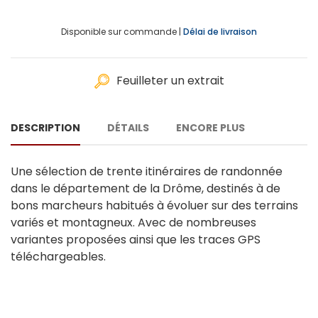
Disponible sur commande |
Délai de livraison
Feuilleter un extrait
DESCRIPTION
DÉTAILS
ENCORE PLUS
Une sélection de trente itinéraires de randonnée
dans le département de la Drôme, destinés à de
bons marcheurs habitués à évoluer sur des terrains
variés et montagneux. Avec de nombreuses
variantes proposées ainsi que les traces GPS
téléchargeables.