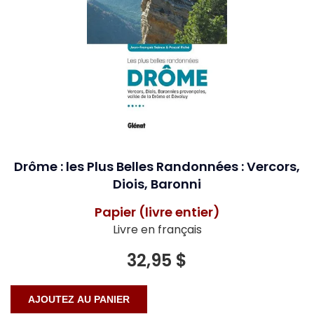
Drôme : les Plus Belles Randonnées : Vercors,
Diois, Baronni
Papier (livre entier)
Livre en français
32,95 $