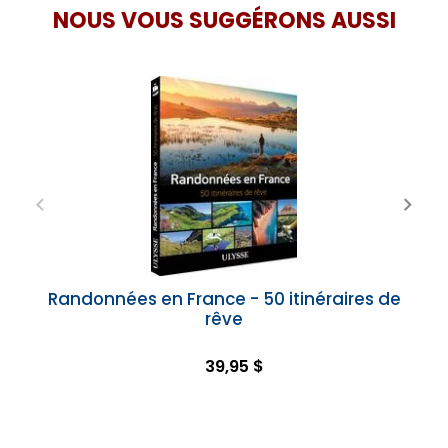
NOUS VOUS SUGGÉRONS AUSSI
Randonnées en France - 50 itinéraires de
rêve
39,95 $