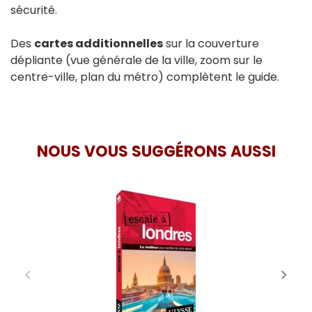
sécurité.
Des
cartes additionnelles
sur la couverture
dépliante (vue générale de la ville, zoom sur le
centre-ville, plan du métro) complètent le guide.
NOUS VOUS SUGGÉRONS AUSSI