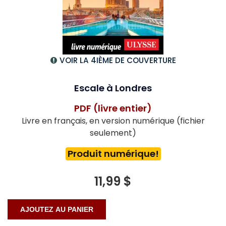
VOIR LA 4IÈME DE COUVERTURE
Escale à Londres
PDF (livre entier)
Livre en français, en version numérique (fichier
seulement)
Produit numérique!
11,99 $