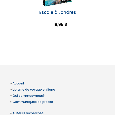
Escale à Londres
18,95 $
»
Accueil
»
Librairie de voyage en ligne
»
Qui sommes-nous?
»
Communiqués de presse
»
Auteurs recherchés