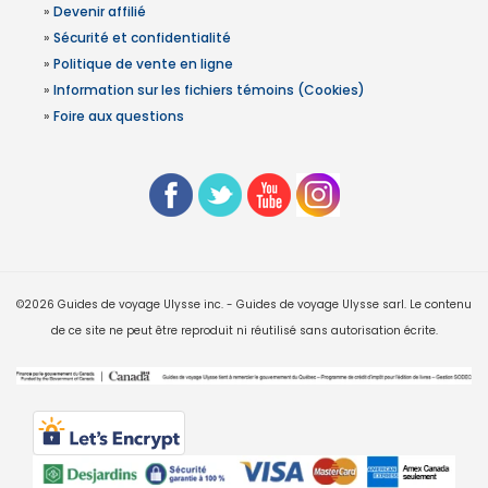
»
Devenir affilié
»
Sécurité et confidentialité
»
Politique de vente en ligne
»
Information sur les fichiers témoins (Cookies)
»
Foire aux questions
©2026 Guides de voyage Ulysse inc. - Guides de voyage Ulysse sarl. Le contenu
de ce site ne peut être reproduit ni réutilisé sans autorisation écrite.