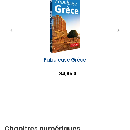
Fabuleuse Grèce
34,95 $
Chapitres numériques