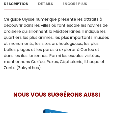
DESCRIPTION
DÉTAILS
ENCORE PLUS
Ce guide Ulysse numérique présente les attraits à
découvrir dans les villes où font escale les navires de
croisière qui sillonnent la Méditerranée. Il indique les
quartiers les plus animés, les plus importants musées
et monuments, les sites archéologiques, les plus
belles plages et les parcs à explorer à Corfou et
dans les îles Ioniennes. Parmi les escales visitées,
mentionnons Corfou, Paxos, Céphalonie, Ithaque et
Zante (Zakynthos).
NOUS VOUS SUGGÉRONS AUSSI