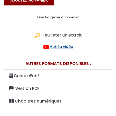
Téléchargement immédiat
Feuilleter un extrait
Voir la vidéo
AUTRES FORMATS DISPONIBLES :
Guide ePub!
Version PDF
Chapitres numériques