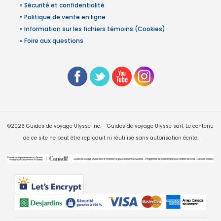
»
Sécurité et confidentialité
»
Politique de vente en ligne
»
Information sur les fichiers témoins (Cookies)
»
Foire aux questions
©2026 Guides de voyage Ulysse inc. - Guides de voyage Ulysse sarl. Le contenu
de ce site ne peut être reproduit ni réutilisé sans autorisation écrite.