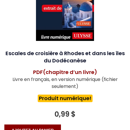
Escales de croisière à Rhodes et dans les îles
du Dodécanèse
PDF(chapitre d’un livre)
Livre en français, en version numérique (fichier
seulement)
Produit numérique!
0,99 $