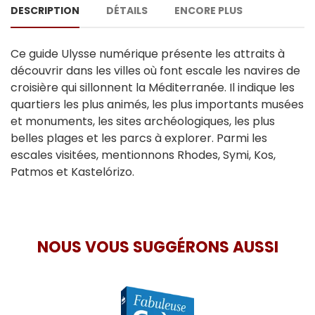
DESCRIPTION
DÉTAILS
ENCORE PLUS
Ce guide Ulysse numérique présente les attraits à
découvrir dans les villes où font escale les navires de
croisière qui sillonnent la Méditerranée. Il indique les
quartiers les plus animés, les plus importants musées
et monuments, les sites archéologiques, les plus
belles plages et les parcs à explorer. Parmi les
escales visitées, mentionnons Rhodes, Symi, Kos,
Patmos et Kastelórizo.
NOUS VOUS SUGGÉRONS AUSSI