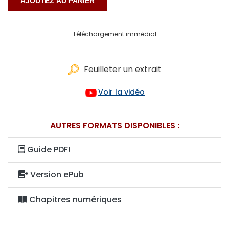
Téléchargement immédiat
Feuilleter un extrait
Voir la vidéo
AUTRES FORMATS DISPONIBLES :
Guide PDF!
Version ePub
Chapitres numériques