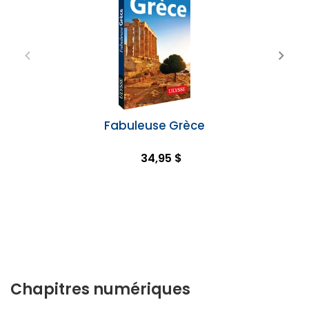
Fabuleuse Grèce
34,95 $
Chapitres numériques