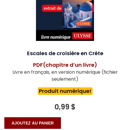
Escales de croisière en Crète
PDF(chapitre d’un livre)
Livre en français, en version numérique (fichier
seulement)
Produit numérique!
0,99 $