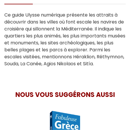
Ce guide Ulysse numérique présente les attraits à
découvrir dans les villes où font escale les navires de
croisière qui sillonnent la Méditerranée. Il indique les
quartiers les plus animés, les plus importants musées
et monuments, les sites archéologiques, les plus
belles plages et les parcs à explorer. Parmi les
escales visitées, mentionnons Héraklion, Réthymnon,
Souda, La Canée, Agios Nikolaos et Sitía.
NOUS VOUS SUGGÉRONS AUSSI