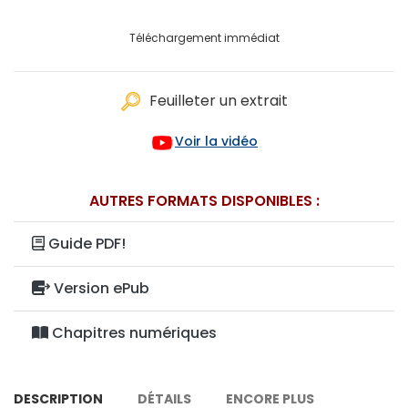
Téléchargement immédiat
Feuilleter un extrait
Voir la vidéo
AUTRES FORMATS DISPONIBLES :
Guide PDF!
Version ePub
Chapitres numériques
DESCRIPTION
DÉTAILS
ENCORE PLUS