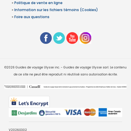
»
Politique de vente en ligne
»
Information sur les fichiers témoins (Cookies)
»
Foire aux questions
©2026 Guides de voyage Ulysse inc. - Guides de voyage Ulysse sarl. Le contenu
de ce site ne peut être reproduit ni réutilisé sans autorisation écrite.
V20260302