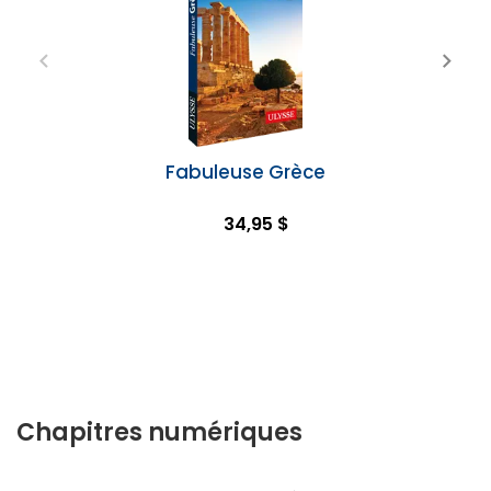
Fabuleuse Grèce
34,95 $
Chapitres numériques