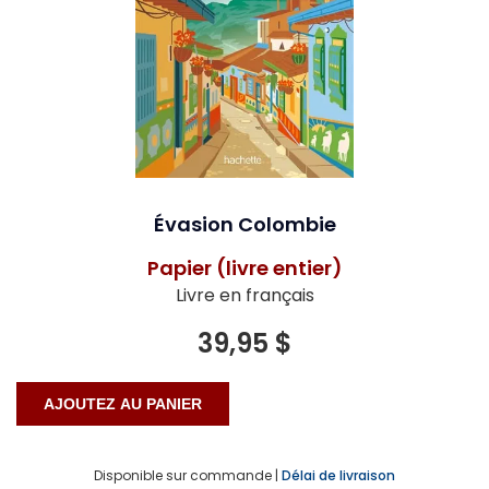
Évasion Colombie
Papier (livre entier)
Livre en français
39,95 $
Disponible sur commande |
Délai de livraison