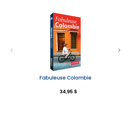
Fabuleuse Colombie
34,95 $