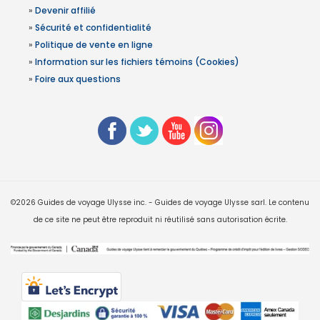
»
Devenir affilié
»
Sécurité et confidentialité
»
Politique de vente en ligne
»
Information sur les fichiers témoins (Cookies)
»
Foire aux questions
©2026 Guides de voyage Ulysse inc. - Guides de voyage Ulysse sarl. Le contenu
de ce site ne peut être reproduit ni réutilisé sans autorisation écrite.