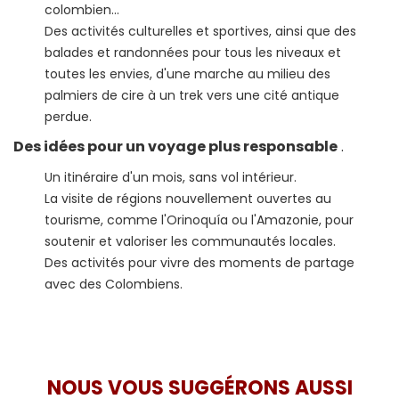
colombien...
Des activités culturelles et sportives, ainsi que des
balades et randonnées pour tous les niveaux et
toutes les envies, d'une marche au milieu des
palmiers de cire à un trek vers une cité antique
perdue.
Des idées pour un voyage plus responsable
.
Un itinéraire d'un mois, sans vol intérieur.
La visite de régions nouvellement ouvertes au
tourisme, comme l'Orinoquía ou l'Amazonie, pour
soutenir et valoriser les communautés locales.
Des activités pour vivre des moments de partage
avec des Colombiens.
NOUS VOUS SUGGÉRONS AUSSI