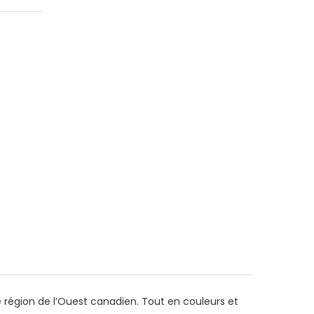
te région de l’Ouest canadien. Tout en couleurs et