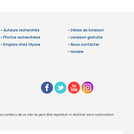
»
Auteurs recherchés
»
Délais de livraison
»
Photos recherchées
»
Livraison gratuite
»
Emplois chez Ulysse
»
Nous contacter
»
Horaire
 contenu de ce site ne peut être reproduit ni réutilisé sans autorisation