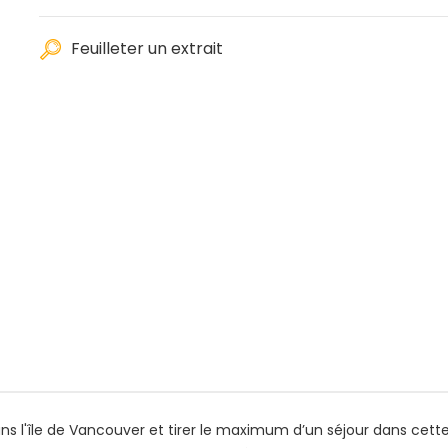
Feuilleter un extrait
dans l'île de Vancouver et tirer le maximum d’un séjour dans cet