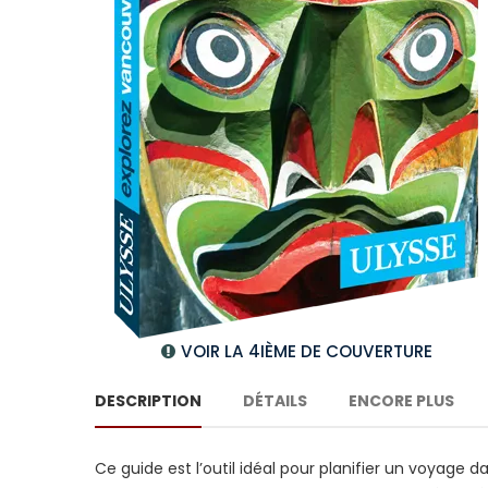
VOIR LA 4IÈME DE COUVERTURE
DESCRIPTION
DÉTAILS
ENCORE PLUS
Ce guide est l’outil idéal pour planifier un voyage 