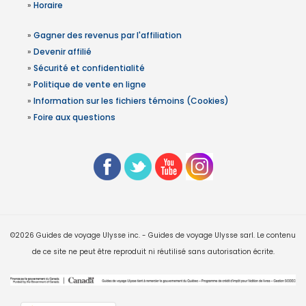
»
Horaire
»
Gagner des revenus par l'affiliation
»
Devenir affilié
»
Sécurité et confidentialité
»
Politique de vente en ligne
»
Information sur les fichiers témoins (Cookies)
»
Foire aux questions
©2026 Guides de voyage Ulysse inc. - Guides de voyage Ulysse sarl. Le contenu
de ce site ne peut être reproduit ni réutilisé sans autorisation écrite.