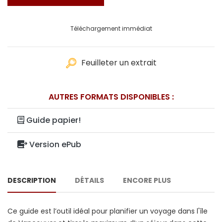
Téléchargement immédiat
Feuilleter un extrait
AUTRES FORMATS DISPONIBLES :
Guide papier!
Version ePub
DESCRIPTION
DÉTAILS
ENCORE PLUS
Ce guide est l’outil idéal pour planifier un voyage dans l'île