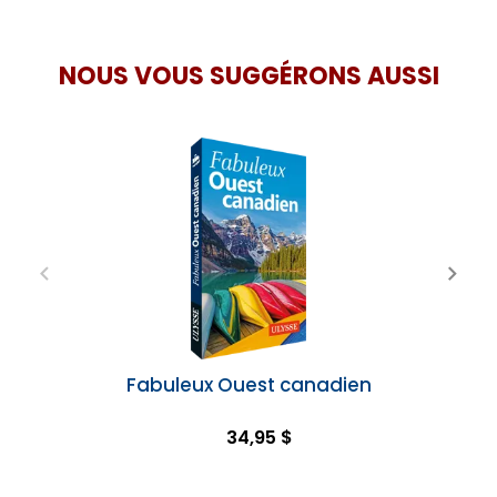
NOUS VOUS SUGGÉRONS AUSSI
Fabuleux Ouest canadien
34,95 $