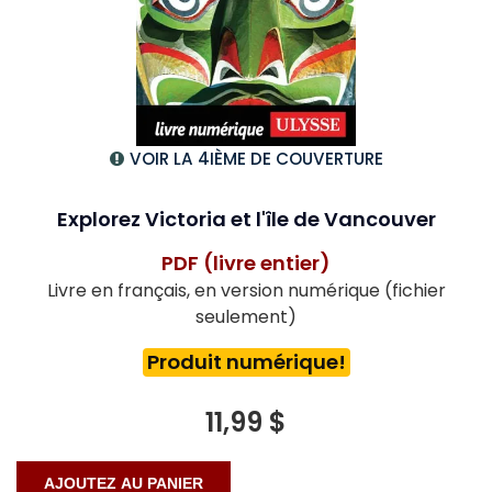
VOIR LA 4IÈME DE COUVERTURE
Explorez Victoria et l'île de Vancouver
PDF (livre entier)
Livre en français, en version numérique (fichier
seulement)
Produit numérique!
11,99 $