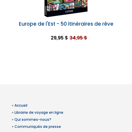
Europe de l'Est - 50 itinéraires de rêve
29,95 $
34,95 $
»
Accueil
»
Librairie de voyage en ligne
»
Qui sommes-nous?
»
Communiqués de presse