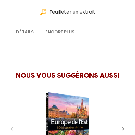
Feuilleter un extrait
DÉTAILS
ENCORE PLUS
NOUS VOUS SUGGÉRONS AUSSI