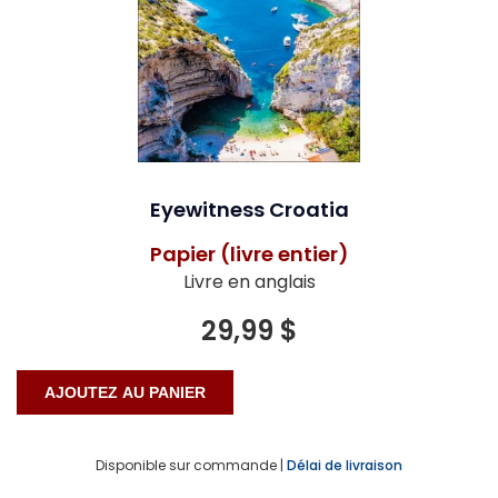
Eyewitness Croatia
Papier (livre entier)
Livre en anglais
29,99 $
Disponible sur commande |
Délai de livraison