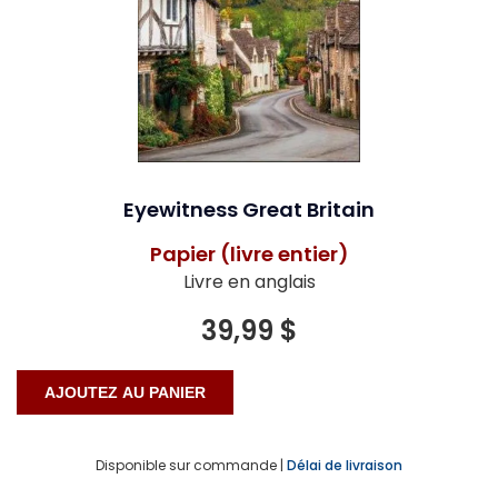
Eyewitness Great Britain
Papier (livre entier)
Livre en anglais
39,99 $
Disponible sur commande |
Délai de livraison