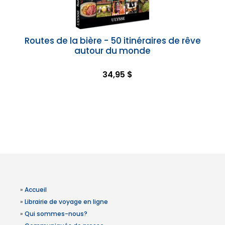
Routes de la bière - 50 itinéraires de rêve
autour du monde
34,95 $
»
Accueil
»
Librairie de voyage en ligne
»
Qui sommes-nous?