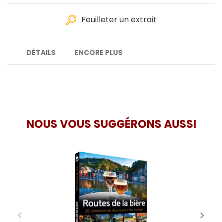
Feuilleter un extrait
DÉTAILS
ENCORE PLUS
NOUS VOUS SUGGÉRONS AUSSI