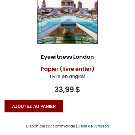
Eyewitness London
Papier (livre entier)
Livre en anglais
33,99 $
Disponible sur commande |
Délai de livraison