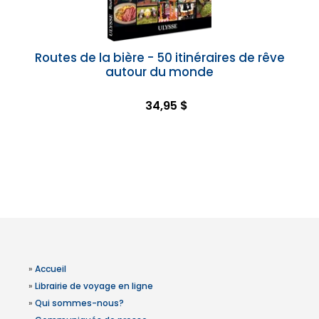
Routes de la bière - 50 itinéraires de rêve
autour du monde
34,95 $
»
Accueil
»
Librairie de voyage en ligne
»
Qui sommes-nous?