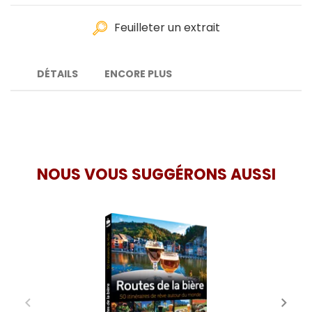
Feuilleter un extrait
DÉTAILS
ENCORE PLUS
NOUS VOUS SUGGÉRONS AUSSI