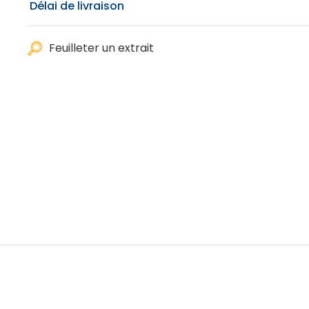
Délai de livraison
Feuilleter un extrait