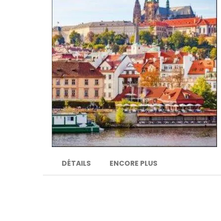
DÉTAILS
ENCORE PLUS