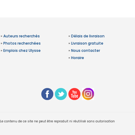
»
Auteurs recherchés
»
Délais de livraison
»
Photos recherchées
»
Livraison gratuite
»
Emplois chez Ulysse
»
Nous contacter
»
Horaire
 contenu de ce site ne peut être reproduit ni réutilisé sans autorisation