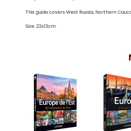
This guide covers West Russia, Northern Caucas
Size: 22x13cm.