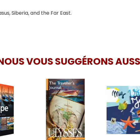
us, Siberia, and the Far East.
NOUS VOUS SUGGÉRONS AUSS