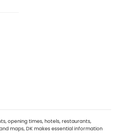
ts, opening times, hotels, restaurants,
s and maps, DK makes essential information