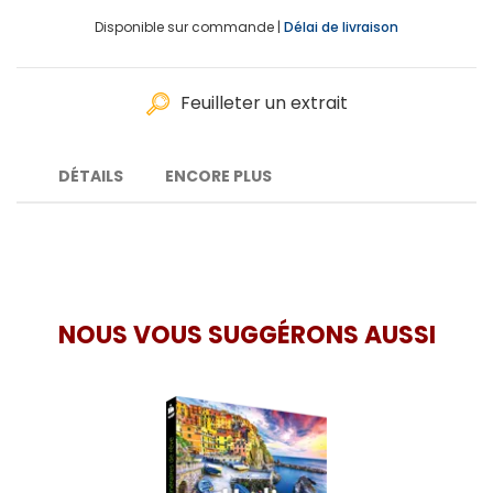
Disponible sur commande |
Délai de livraison
Feuilleter un extrait
DÉTAILS
ENCORE PLUS
NOUS VOUS SUGGÉRONS AUSSI