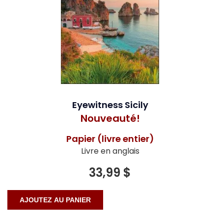
Eyewitness Sicily
Nouveauté!
Papier (livre entier)
Livre en anglais
33,99 $