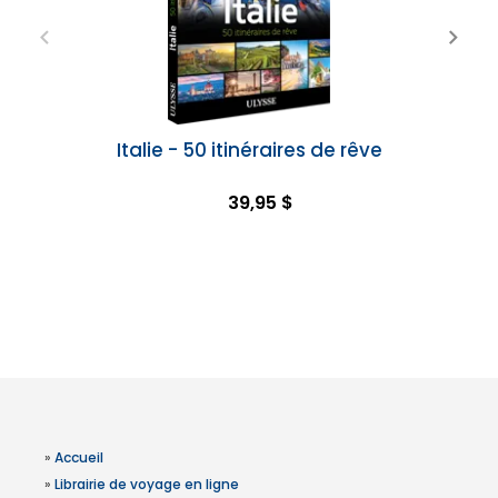
Italie - 50 itinéraires de rêve
39,95 $
»
Accueil
»
Librairie de voyage en ligne