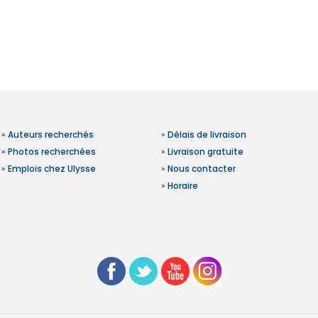
»
Auteurs recherchés
»
Délais de livraison
»
Photos recherchées
»
Livraison gratuite
»
Emplois chez Ulysse
»
Nous contacter
»
Horaire