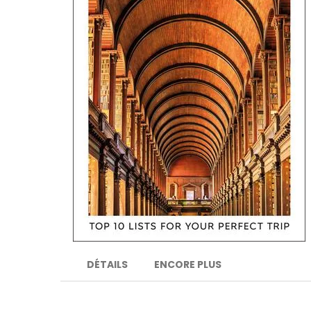
DÉTAILS
ENCORE PLUS