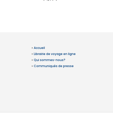
»
Accueil
»
Librairie de voyage en ligne
»
Qui sommes-nous?
»
Communiqués de presse