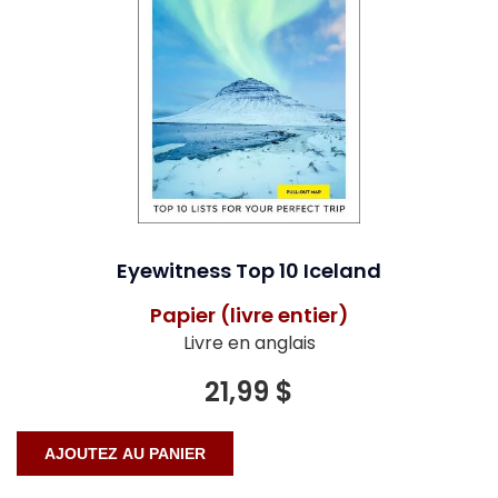
Eyewitness Top 10 Iceland
Papier (livre entier)
Livre en anglais
21,99 $