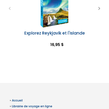
Explorez Reykjavik et l'Islande
16,95 $
»
Accueil
»
Librairie de voyage en ligne