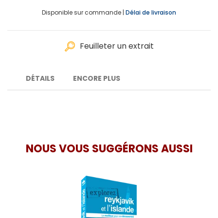
Disponible sur commande |
Délai de livraison
Feuilleter un extrait
DÉTAILS
ENCORE PLUS
NOUS VOUS SUGGÉRONS AUSSI