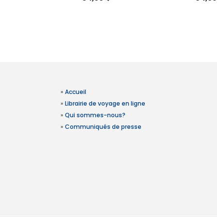
»
Accueil
»
Librairie de voyage en ligne
»
Qui sommes-nous?
»
Communiqués de presse