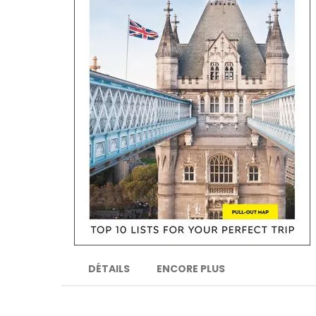
DÉTAILS
ENCORE PLUS