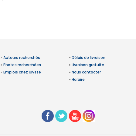
»
Auteurs recherchés
»
Délais de livraison
»
Photos recherchées
»
Livraison gratuite
»
Emplois chez Ulysse
»
Nous contacter
»
Horaire