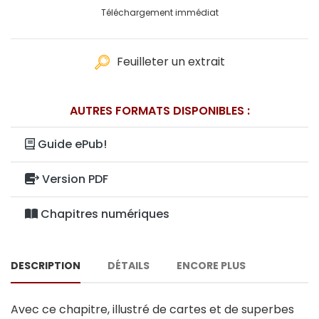
Téléchargement immédiat
Feuilleter un extrait
AUTRES FORMATS DISPONIBLES :
Guide ePub!
Version PDF
Chapitres numériques
DESCRIPTION
DÉTAILS
ENCORE PLUS
Avec ce chapitre, illustré de cartes et de superbes