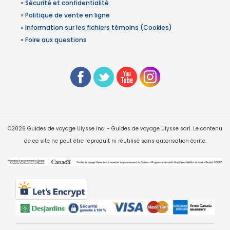
»
Sécurité et confidentialité
»
Politique de vente en ligne
»
Information sur les fichiers témoins (Cookies)
»
Foire aux questions
©2026 Guides de voyage Ulysse inc. - Guides de voyage Ulysse sarl. Le contenu
de ce site ne peut être reproduit ni réutilisé sans autorisation écrite.