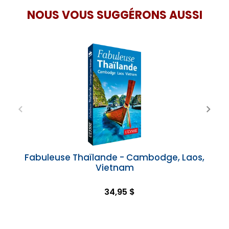
NOUS VOUS SUGGÉRONS AUSSI
Fabuleuse Thaïlande - Cambodge, Laos,
Vietnam
34,95 $