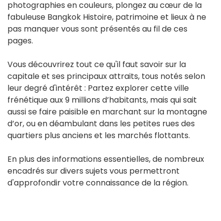
photographies en couleurs, plongez au cœur de la
fabuleuse Bangkok Histoire, patrimoine et lieux à ne
pas manquer vous sont présentés au fil de ces
pages.
Vous découvrirez tout ce qu'il faut savoir sur la
capitale et ses principaux attraits, tous notés selon
leur degré d'intérêt : Partez explorer cette ville
frénétique aux 9 millions d’habitants, mais qui sait
aussi se faire paisible en marchant sur la montagne
d’or, ou en déambulant dans les petites rues des
quartiers plus anciens et les marchés flottants.
En plus des informations essentielles, de nombreux
encadrés sur divers sujets vous permettront
d'approfondir votre connaissance de la région.