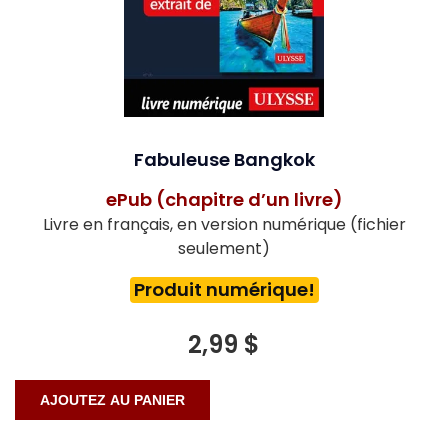
Fabuleuse Bangkok
ePub (chapitre d’un livre)
Livre en français, en version numérique (fichier
seulement)
Produit numérique!
2,99 $