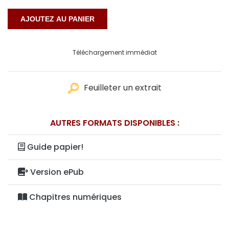
Téléchargement immédiat
Feuilleter un extrait
AUTRES FORMATS DISPONIBLES :
Guide papier!
Version ePub
Chapitres numériques