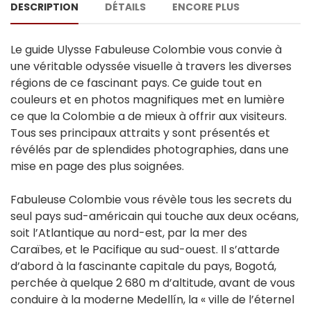
DESCRIPTION
DÉTAILS
ENCORE PLUS
Le guide Ulysse Fabuleuse Colombie vous convie à
une véritable odyssée visuelle à travers les diverses
régions de ce fascinant pays. Ce guide tout en
couleurs et en photos magnifiques met en lumière
ce que la Colombie a de mieux à offrir aux visiteurs.
Tous ses principaux attraits y sont présentés et
révélés par de splendides photographies, dans une
mise en page des plus soignées.
Fabuleuse Colombie vous révèle tous les secrets du
seul pays sud-américain qui touche aux deux océans,
soit l’Atlantique au nord-est, par la mer des
Caraïbes, et le Pacifique au sud-ouest. Il s’attarde
d’abord à la fascinante capitale du pays, Bogotá,
perchée à quelque 2 680 m d’altitude, avant de vous
conduire à la moderne Medellín, la « ville de l’éternel