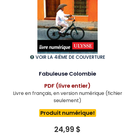
VOIR LA 4IÈME DE COUVERTURE
Fabuleuse Colombie
PDF (livre entier)
Livre en français, en version numérique (fichier
seulement)
Produit numérique!
24,99 $