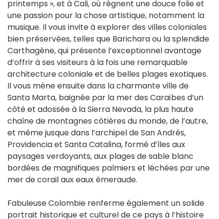
printemps », et à Cali, où règnent une douce folie et
une passion pour la chose artistique, notamment la
musique. Il vous invite à explorer des villes coloniales
bien préservées, telles que Barichara ou la splendide
Carthagène, qui présente l’exceptionnel avantage
d’offrir à ses visiteurs à la fois une remarquable
architecture coloniale et de belles plages exotiques.
Il vous mène ensuite dans la charmante ville de
Santa Marta, baignée par la mer des Caraïbes d’un
côté et adossée à la Sierra Nevada, la plus haute
chaîne de montagnes côtières du monde, de l’autre,
et même jusque dans l’archipel de San Andrés,
Providencia et Santa Catalina, formé d’îles aux
paysages verdoyants, aux plages de sable blanc
bordées de magnifiques palmiers et léchées par une
mer de corail aux eaux émeraude.
Fabuleuse Colombie renferme également un solide
portrait historique et culturel de ce pays à l’histoire