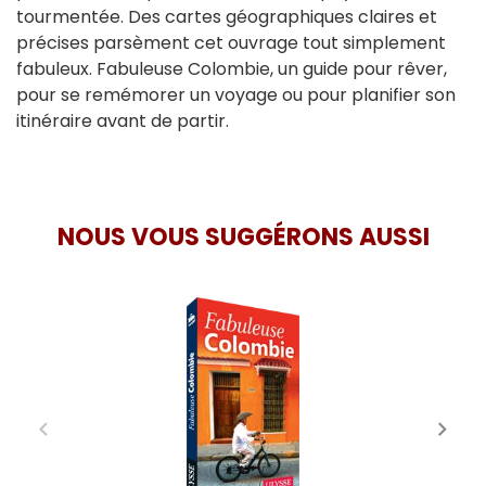
tourmentée. Des cartes géographiques claires et
précises parsèment cet ouvrage tout simplement
fabuleux. Fabuleuse Colombie, un guide pour rêver,
pour se remémorer un voyage ou pour planifier son
itinéraire avant de partir.
NOUS VOUS SUGGÉRONS AUSSI