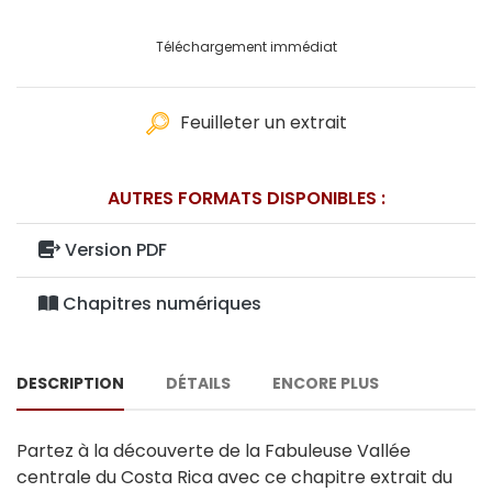
Téléchargement immédiat
Feuilleter un extrait
AUTRES FORMATS DISPONIBLES :
Version PDF
Chapitres numériques
DESCRIPTION
DÉTAILS
ENCORE PLUS
Partez à la découverte de la Fabuleuse Vallée
centrale du Costa Rica avec ce chapitre extrait du