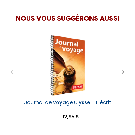
NOUS VOUS SUGGÉRONS AUSSI
Journal de voyage Ulysse – L'écrit
12,95 $