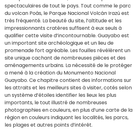
spectaculaires de tout le pays. Tout comme le parc
du volcan Poás, le Parque Nacional Volcán Irazú est
très fréquenté. La beauté du site, l’altitude et les
impressionnants cratères suffisent à eux seuls à
qualifier cette visite d’incontournable. Guayabo est
un important site archéologique et un lieu de
promenade fort agréable. Les fouilles révélèrent un
site unique cachant de nombreuses pièces et des
aménagements urbains. La nécessité de le protéger
a mené à la création du Monumento Nacional
Guayabo. Ce chapitre contient des informations sur
les attraits et les meilleurs sites à visiter, cotés selon
un système d’étoiles identifier les lieux les plus
importants, le tout illustré de nombreuses
photographies en couleurs, en plus d’une carte de la
région en couleurs indiquant les localités, les parcs,
les plages et autres points d’intérêt.