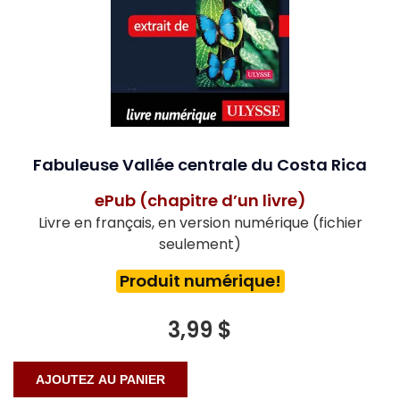
Fabuleuse Vallée centrale du Costa Rica
ePub (chapitre d’un livre)
Livre en français, en version numérique (fichier
seulement)
Produit numérique!
3,99 $