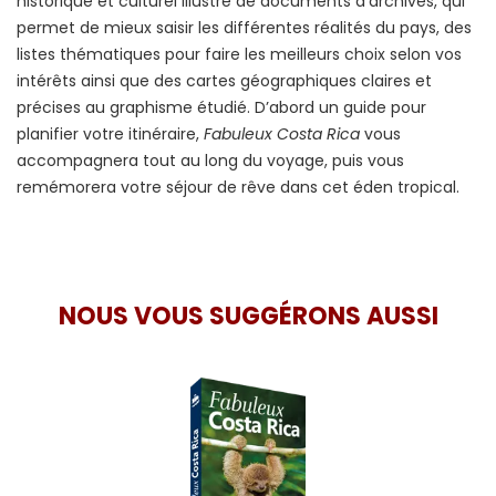
historique et culturel illustré de documents d’archives, qui
permet de mieux saisir les différentes réalités du pays, des
listes thématiques pour faire les meilleurs choix selon vos
intérêts ainsi que des cartes géographiques claires et
précises au graphisme étudié. D’abord un guide pour
planifier votre itinéraire,
Fabuleux Costa Rica
vous
accompagnera tout au long du voyage, puis vous
remémorera votre séjour de rêve dans cet éden tropical.
NOUS VOUS SUGGÉRONS AUSSI