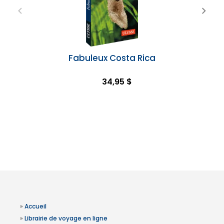
Fabuleux Costa Rica
34,95 $
»
Accueil
»
Librairie de voyage en ligne