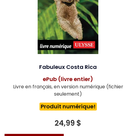
Fabuleux Costa Rica
ePub (livre entier)
Livre en français, en version numérique (fichier
seulement)
Produit numérique!
24,99 $