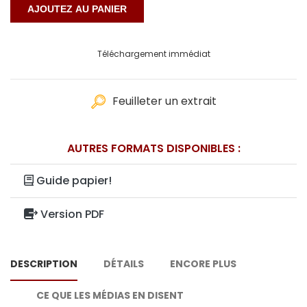
Téléchargement immédiat
Feuilleter un extrait
AUTRES FORMATS DISPONIBLES :
Guide papier!
Version PDF
DESCRIPTION
DÉTAILS
ENCORE PLUS
CE QUE LES MÉDIAS EN DISENT