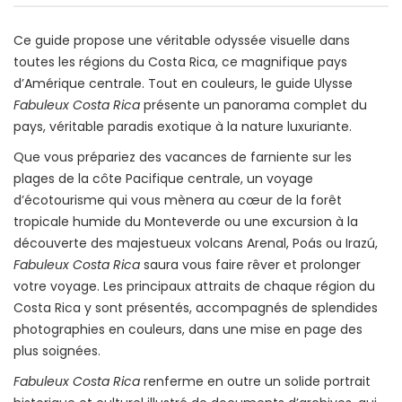
Ce guide propose une véritable odyssée visuelle dans
toutes les régions du Costa Rica, ce magnifique pays
d’Amérique centrale. Tout en couleurs, le guide Ulysse
Fabuleux Costa Rica
présente un panorama complet du
pays, véritable paradis exotique à la nature luxuriante.
Que vous prépariez des vacances de farniente sur les
plages de la côte Pacifique centrale, un voyage
d’écotourisme qui vous mènera au cœur de la forêt
tropicale humide du Monteverde ou une excursion à la
découverte des majestueux volcans Arenal, Poás ou Irazú,
Fabuleux Costa Rica
saura vous faire rêver et prolonger
votre voyage. Les principaux attraits de chaque région du
Costa Rica y sont présentés, accompagnés de splendides
photographies en couleurs, dans une mise en page des
plus soignées.
Fabuleux Costa Rica
renferme en outre un solide portrait