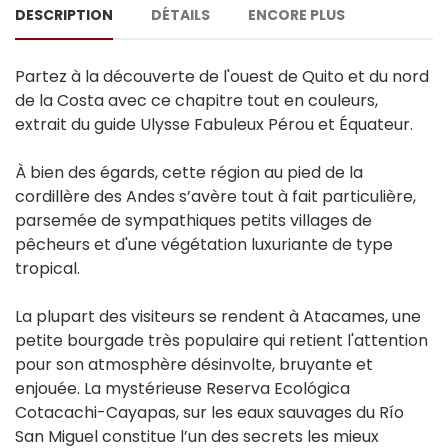
DESCRIPTION
DÉTAILS
ENCORE PLUS
Partez à la découverte de l'ouest de Quito et du nord
de la Costa avec ce chapitre tout en couleurs,
extrait du guide Ulysse Fabuleux Pérou et Équateur.
À bien des égards, cette région au pied de la
cordillère des Andes s’avère tout à fait particulière,
parsemée de sympathiques petits villages de
pêcheurs et d'une végétation luxuriante de type
tropical.
La plupart des visiteurs se rendent à Atacames, une
petite bourgade très populaire qui retient l'attention
pour son atmosphère désinvolte, bruyante et
enjouée. La mystérieuse Reserva Ecológica
Cotacachi-Cayapas, sur les eaux sauvages du Río
San Miguel constitue l’un des secrets les mieux