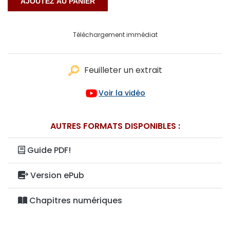
Téléchargement immédiat
Feuilleter un extrait
Voir la vidéo
AUTRES FORMATS DISPONIBLES :
Guide PDF!
Version ePub
Chapitres numériques