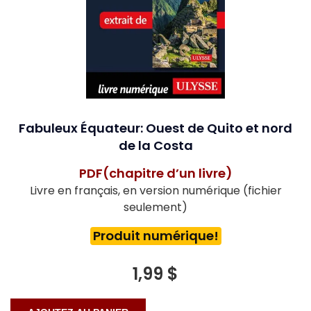
Fabuleux Équateur: Ouest de Quito et nord
de la Costa
PDF(chapitre d’un livre)
Livre en français, en version numérique (fichier
seulement)
Produit numérique!
1,99 $