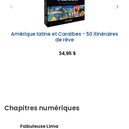
Amérique latine et Caraïbes - 50 itinéraires
de rêve
34,95 $
Chapitres numériques
Fabuleuse Lima