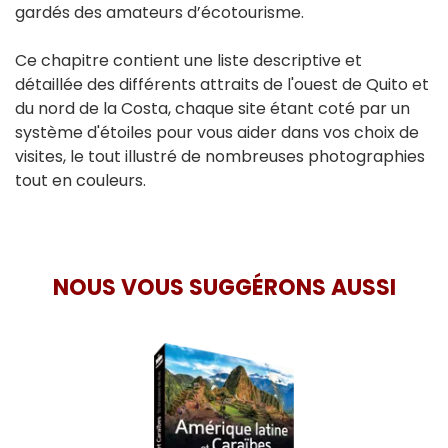
gardés des amateurs d’écotourisme.
Ce chapitre contient une liste descriptive et
détaillée des différents attraits de l'ouest de Quito et
du nord de la Costa, chaque site étant coté par un
système d'étoiles pour vous aider dans vos choix de
visites, le tout illustré de nombreuses photographies
tout en couleurs.
NOUS VOUS SUGGÉRONS AUSSI