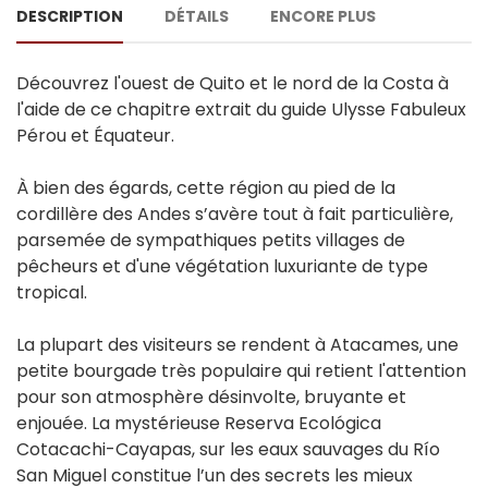
DESCRIPTION
DÉTAILS
ENCORE PLUS
Découvrez l'ouest de Quito et le nord de la Costa à
l'aide de ce chapitre extrait du guide Ulysse Fabuleux
Pérou et Équateur.
À bien des égards, cette région au pied de la
cordillère des Andes s’avère tout à fait particulière,
parsemée de sympathiques petits villages de
pêcheurs et d'une végétation luxuriante de type
tropical.
La plupart des visiteurs se rendent à Atacames, une
petite bourgade très populaire qui retient l'attention
pour son atmosphère désinvolte, bruyante et
enjouée. La mystérieuse Reserva Ecológica
Cotacachi-Cayapas, sur les eaux sauvages du Río
San Miguel constitue l’un des secrets les mieux