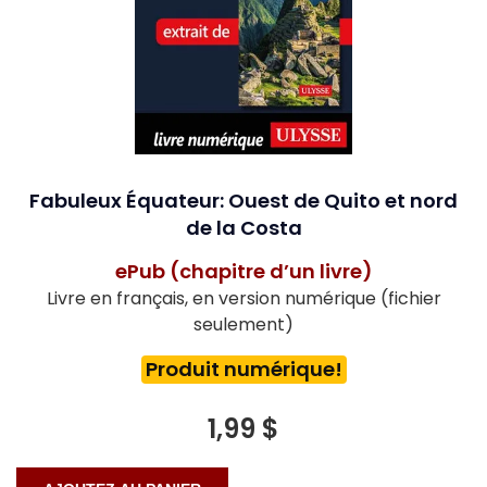
Fabuleux Équateur: Ouest de Quito et nord
de la Costa
ePub (chapitre d’un livre)
Livre en français, en version numérique (fichier
seulement)
Produit numérique!
1,99 $