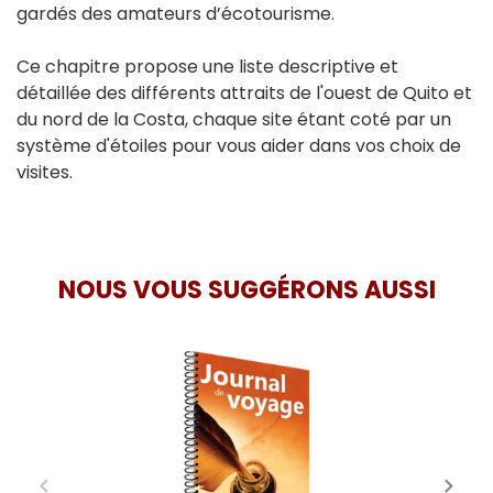
gardés des amateurs d’écotourisme.
Ce chapitre propose une liste descriptive et
détaillée des différents attraits de l'ouest de Quito et
du nord de la Costa, chaque site étant coté par un
système d'étoiles pour vous aider dans vos choix de
visites.
NOUS VOUS SUGGÉRONS AUSSI