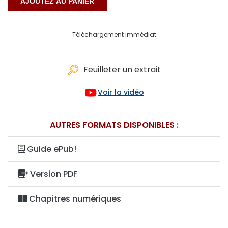
Téléchargement immédiat
Feuilleter un extrait
Voir la vidéo
AUTRES FORMATS DISPONIBLES :
Guide ePub!
Version PDF
Chapitres numériques