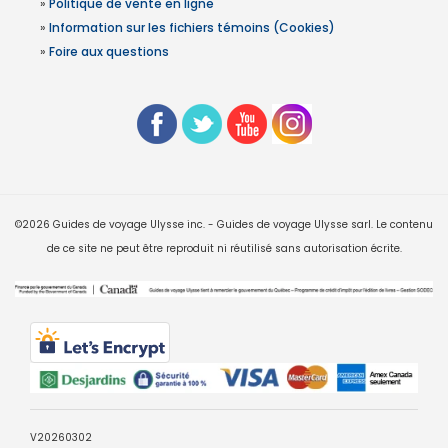
»
Politique de vente en ligne
»
Information sur les fichiers témoins (Cookies)
»
Foire aux questions
©2026 Guides de voyage Ulysse inc. - Guides de voyage Ulysse sarl. Le contenu
de ce site ne peut être reproduit ni réutilisé sans autorisation écrite.
V20260302