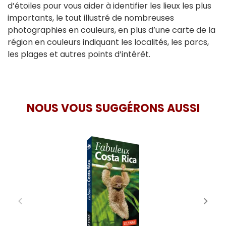
d’étoiles pour vous aider à identifier les lieux les plus
importants, le tout illustré de nombreuses
photographies en couleurs, en plus d’une carte de la
région en couleurs indiquant les localités, les parcs,
les plages et autres points d’intérêt.
NOUS VOUS SUGGÉRONS AUSSI