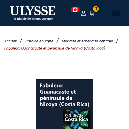
0
/
/
/
Accueil
Librairie en ligne
Mexique et Amérique centrale
Fabuleux Guanacaste et péninsule de Nicoya (Costa Rica)