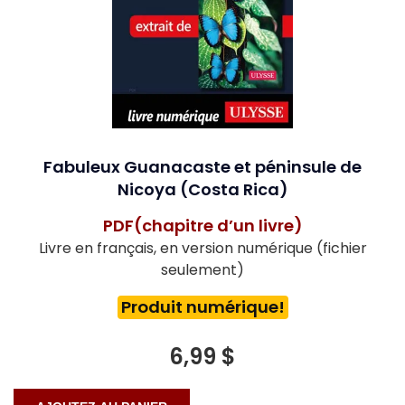
Fabuleux Guanacaste et péninsule de
Nicoya (Costa Rica)
PDF(chapitre d’un livre)
Livre en français, en version numérique (fichier
seulement)
Produit numérique!
6,99 $