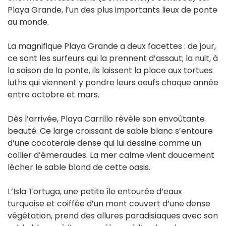
Playa Grande, l’un des plus importants lieux de ponte
au monde.
La magnifique Playa Grande a deux facettes : de jour,
ce sont les surfeurs qui la prennent d’assaut; la nuit, à
la saison de la ponte, ils laissent la place aux tortues
luths qui viennent y pondre leurs oeufs chaque année
entre octobre et mars.
Dès l’arrivée, Playa Carrillo révèle son envoûtante
beauté. Ce large croissant de sable blanc s’entoure
d’une cocoteraie dense qui lui dessine comme un
collier d’émeraudes. La mer calme vient doucement
lécher le sable blond de cette oasis.
L’Isla Tortuga, une petite île entourée d’eaux
turquoise et coiffée d’un mont couvert d’une dense
végétation, prend des allures paradisiaques avec son