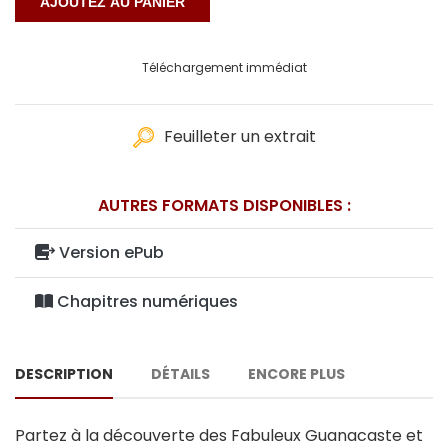
Téléchargement immédiat
Feuilleter un extrait
AUTRES FORMATS DISPONIBLES :
Version ePub
Chapitres numériques
DESCRIPTION
DÉTAILS
ENCORE PLUS
Partez à la découverte des Fabuleux Guanacaste et