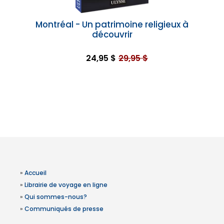
Montréal - Un patrimoine religieux à
découvrir
24,95 $
29,95 $
»
Accueil
»
Librairie de voyage en ligne
»
Qui sommes-nous?
»
Communiqués de presse