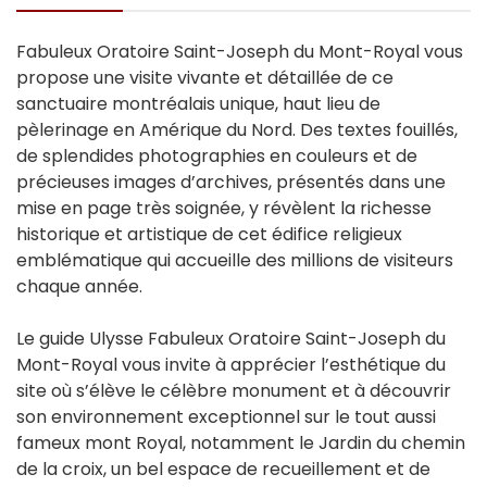
Fabuleux Oratoire Saint-Joseph du Mont-Royal vous
propose une visite vivante et détaillée de ce
sanctuaire montréalais unique, haut lieu de
pèlerinage en Amérique du Nord. Des textes fouillés,
de splendides photographies en couleurs et de
précieuses images d’archives, présentés dans une
mise en page très soignée, y révèlent la richesse
historique et artistique de cet édifice religieux
emblématique qui accueille des millions de visiteurs
chaque année.
Le guide Ulysse Fabuleux Oratoire Saint-Joseph du
Mont-Royal vous invite à apprécier l’esthétique du
site où s’élève le célèbre monument et à découvrir
son environnement exceptionnel sur le tout aussi
fameux mont Royal, notamment le Jardin du chemin
de la croix, un bel espace de recueillement et de