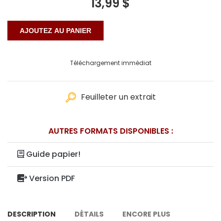
13,99 $
Téléchargement immédiat
Feuilleter un extrait
AUTRES FORMATS DISPONIBLES :
Guide papier!
Version PDF
DESCRIPTION
DÉTAILS
ENCORE PLUS