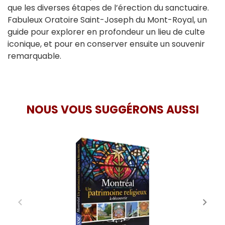
que les diverses étapes de l’érection du sanctuaire.
Fabuleux Oratoire Saint-Joseph du Mont-Royal, un
guide pour explorer en profondeur un lieu de culte
iconique, et pour en conserver ensuite un souvenir
remarquable.
NOUS VOUS SUGGÉRONS AUSSI