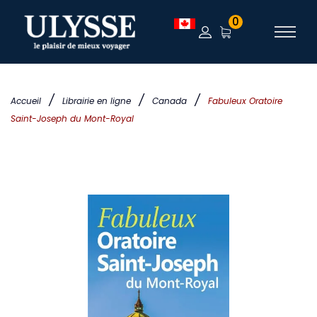
0
/
/
/
Accueil
Librairie en ligne
Canada
Fabuleux Oratoire
Saint-Joseph du Mont-Royal