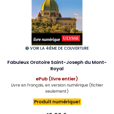
VOIR LA 4IÈME DE COUVERTURE
Fabuleux Oratoire Saint-Joseph du Mont-
Royal
ePub (livre entier)
Livre en français, en version numérique (fichier
seulement)
Produit numérique!