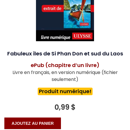
Fabuleux îles de Si Phan Don et sud du Laos
ePub (chapitre d’un livre)
Livre en français, en version numérique (fichier
seulement)
Produit numérique!
0,99 $