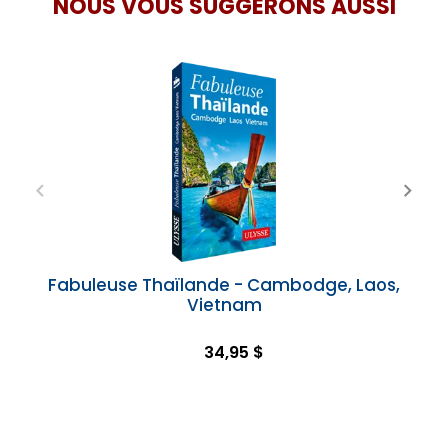
NOUS VOUS SUGGÉRONS AUSSI
Fabuleuse Thaïlande - Cambodge, Laos,
Vietnam
34,95 $