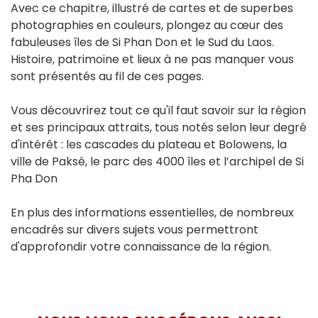
Avec ce chapitre, illustré de cartes et de superbes
photographies en couleurs, plongez au cœur des
fabuleuses îles de Si Phan Don et le Sud du Laos.
Histoire, patrimoine et lieux à ne pas manquer vous
sont présentés au fil de ces pages.
Vous découvrirez tout ce qu'il faut savoir sur la région
et ses principaux attraits, tous notés selon leur degré
d'intérêt : les cascades du plateau et Bolowens, la
ville de Paksé, le parc des 4000 îles et l’archipel de Si
Pha Don
En plus des informations essentielles, de nombreux
encadrés sur divers sujets vous permettront
d'approfondir votre connaissance de la région.