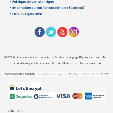
»
Politique de vente en ligne
»
Information sur les fichiers témoins (Cookies)
»
Foire aux questions
©2026 Guides de voyage Ulysse inc. - Guides de voyage Ulysse sarl. Le contenu
de ce site ne peut être reproduit ni réutilisé sans autorisation écrite.
V20260302