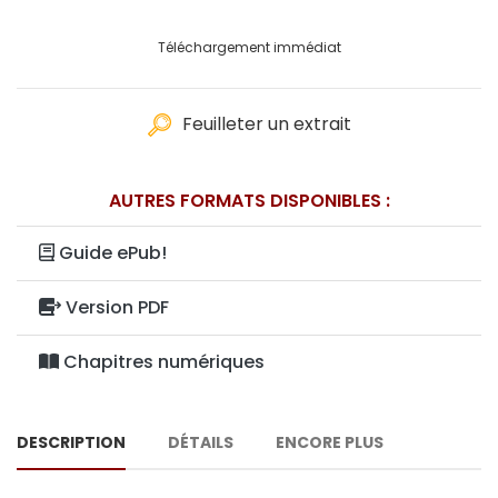
Téléchargement immédiat
Feuilleter un extrait
AUTRES FORMATS DISPONIBLES :
Guide ePub!
Version PDF
Chapitres numériques
DESCRIPTION
DÉTAILS
ENCORE PLUS