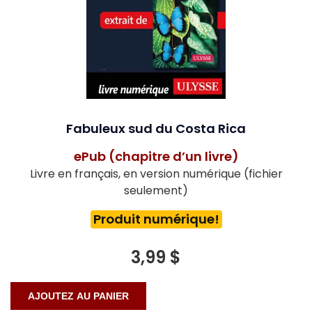
Fabuleux sud du Costa Rica
ePub (chapitre d’un livre)
Livre en français, en version numérique (fichier
seulement)
Produit numérique!
3,99 $