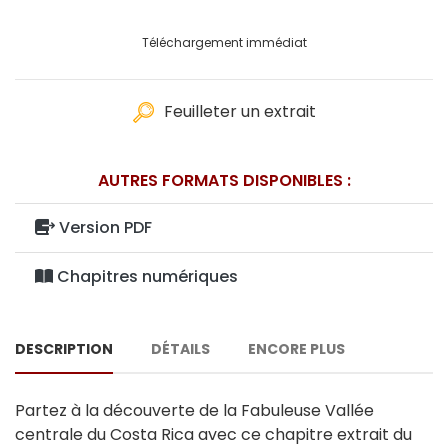
Téléchargement immédiat
Feuilleter un extrait
AUTRES FORMATS DISPONIBLES :
Version PDF
Chapitres numériques
DESCRIPTION
DÉTAILS
ENCORE PLUS
Partez à la découverte de la Fabuleuse Vallée
centrale du Costa Rica avec ce chapitre extrait du