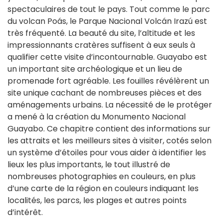
spectaculaires de tout le pays. Tout comme le parc
du volcan Poás, le Parque Nacional Volcán Irazú est
très fréquenté. La beauté du site, l’altitude et les
impressionnants cratères suffisent à eux seuls à
qualifier cette visite d’incontournable. Guayabo est
un important site archéologique et un lieu de
promenade fort agréable. Les fouilles révélèrent un
site unique cachant de nombreuses pièces et des
aménagements urbains. La nécessité de le protéger
a mené à la création du Monumento Nacional
Guayabo. Ce chapitre contient des informations sur
les attraits et les meilleurs sites à visiter, cotés selon
un système d’étoiles pour vous aider à identifier les
lieux les plus importants, le tout illustré de
nombreuses photographies en couleurs, en plus
d’une carte de la région en couleurs indiquant les
localités, les parcs, les plages et autres points
d’intérêt.