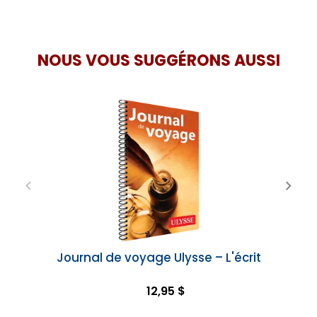
NOUS VOUS SUGGÉRONS AUSSI
Journal de voyage Ulysse – L'écrit
12,95 $