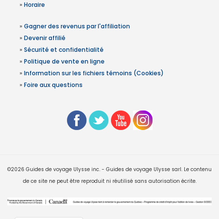
»
Horaire
»
Gagner des revenus par l'affiliation
»
Devenir affilié
»
Sécurité et confidentialité
»
Politique de vente en ligne
»
Information sur les fichiers témoins (Cookies)
»
Foire aux questions
©2026 Guides de voyage Ulysse inc. - Guides de voyage Ulysse sarl. Le contenu
de ce site ne peut être reproduit ni réutilisé sans autorisation écrite.