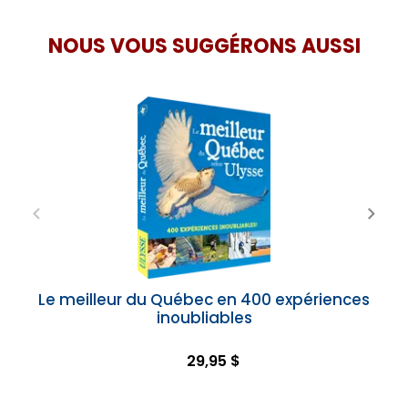
NOUS VOUS SUGGÉRONS AUSSI
Le meilleur du Québec en 400 expériences
inoubliables
29,95 $