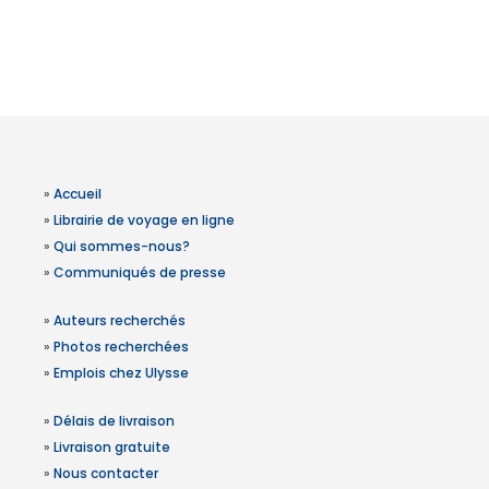
»
Accueil
»
Librairie de voyage en ligne
»
Qui sommes-nous?
»
Communiqués de presse
»
Auteurs recherchés
»
Photos recherchées
»
Emplois chez Ulysse
»
Délais de livraison
»
Livraison gratuite
»
Nous contacter