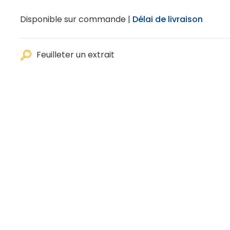
Disponible sur commande |
Délai de livraison
Feuilleter un extrait