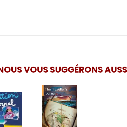
NOUS VOUS SUGGÉRONS AUSS