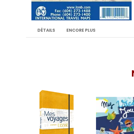
DÉTAILS
ENCORE PLUS