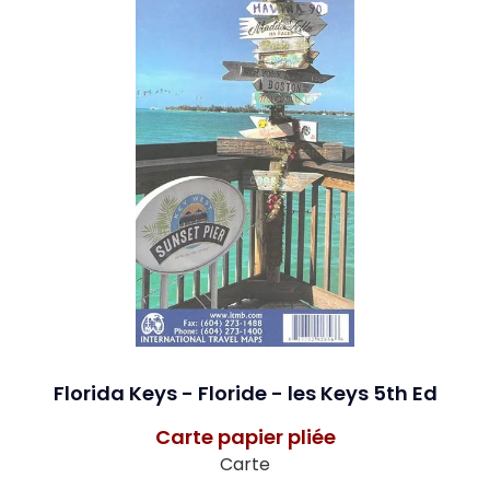
Florida Keys - Floride - les Keys 5th Ed
Carte papier pliée
Carte