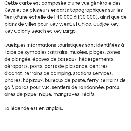
Cette carte est composée d’une vue générale des
Keys et de plusieurs encarts topographiques sur les
îles (d’une échelle de 1:40 000 à 1:30 000), ainsi que de
plans de villes pour Key West, El Chico, Cudjoe Key,
Key Colony Beach et Key Largo.
Quelques informations touristiques sont identifiées à
l’aide de symboles : attraits, musées, plages, zones
de plongée, épaves de bateaux, hébergements,
aéroports, ports, ports de plaisance, centres
d’achat, terrains de camping, stations services,
phares, hôpitaux, bureaux de poste, ferry, terrains de
golf, parcs pour V.R., sentiers de randonnée, parcs,
aires de pique-nique, mangroves, récifs.
La légende est en anglais.