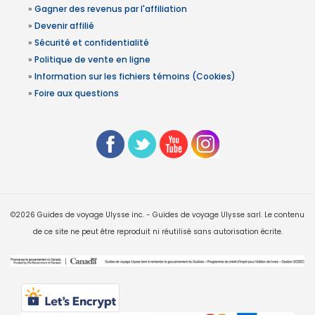
»
Gagner des revenus par l'affiliation
»
Devenir affilié
»
Sécurité et confidentialité
»
Politique de vente en ligne
»
Information sur les fichiers témoins (Cookies)
»
Foire aux questions
©2026 Guides de voyage Ulysse inc. - Guides de voyage Ulysse sarl. Le contenu
de ce site ne peut être reproduit ni réutilisé sans autorisation écrite.