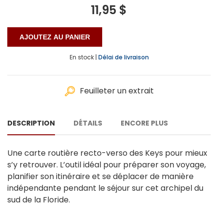
11,95 $
En stock |
Délai de livraison
Feuilleter un extrait
DESCRIPTION
DÉTAILS
ENCORE PLUS
Une carte routière recto-verso des Keys pour mieux
s’y retrouver. L’outil idéal pour préparer son voyage,
planifier son itinéraire et se déplacer de manière
indépendante pendant le séjour sur cet archipel du
sud de la Floride.