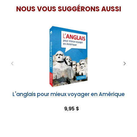
NOUS VOUS SUGGÉRONS AUSSI
L'anglais pour mieux voyager en Amérique
9,95 $