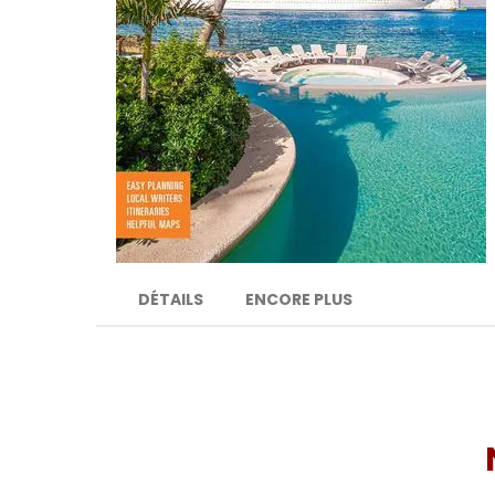
DÉTAILS
ENCORE PLUS