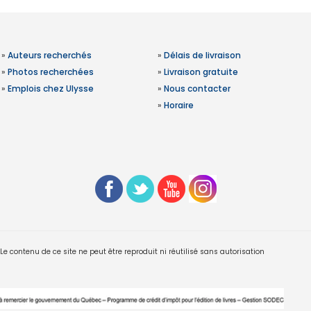
»
Auteurs recherchés
»
Délais de livraison
»
Photos recherchées
»
Livraison gratuite
»
Emplois chez Ulysse
»
Nous contacter
»
Horaire
 contenu de ce site ne peut être reproduit ni réutilisé sans autorisation