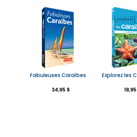
Fabuleuses Caraïbes
Explorez les 
34,95 $
18,95