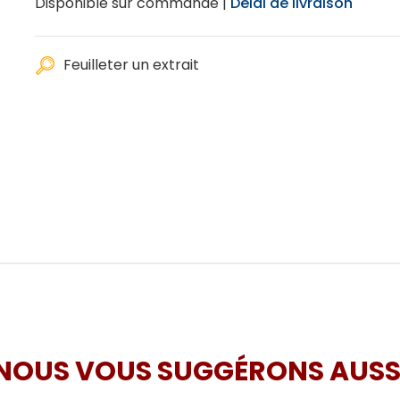
Disponible sur commande |
Délai de livraison
Feuilleter un extrait
NOUS VOUS SUGGÉRONS AUSS