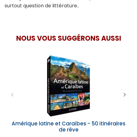
surtout question de littérature..
NOUS VOUS SUGGÉRONS AUSSI
Amérique latine et Caraïbes - 50 itinéraires
de rêve