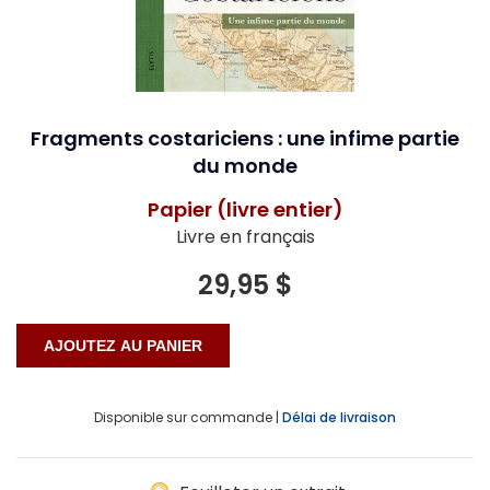
Fragments costariciens : une infime partie
du monde
Papier (livre entier)
Livre en français
29,95 $
Disponible sur commande |
Délai de livraison