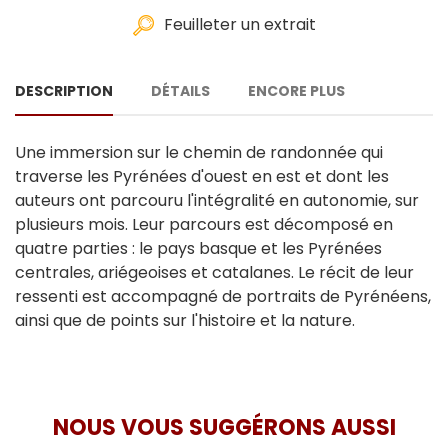
Feuilleter un extrait
DESCRIPTION
DÉTAILS
ENCORE PLUS
Une immersion sur le chemin de randonnée qui
traverse les Pyrénées d'ouest en est et dont les
auteurs ont parcouru l'intégralité en autonomie, sur
plusieurs mois. Leur parcours est décomposé en
quatre parties : le pays basque et les Pyrénées
centrales, ariégeoises et catalanes. Le récit de leur
ressenti est accompagné de portraits de Pyrénéens,
ainsi que de points sur l'histoire et la nature.
NOUS VOUS SUGGÉRONS AUSSI