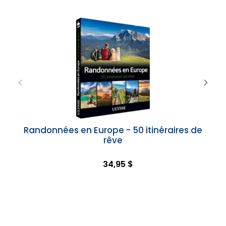
Randonnées en Europe - 50 itinéraires de
rêve
34,95 $