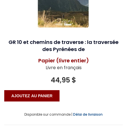
GR 10 et chemins de traverse : la traversée
des Pyrénées de
Papier (livre entier)
Livre en français
44,95 $
Disponible sur commande |
Délai de livraison