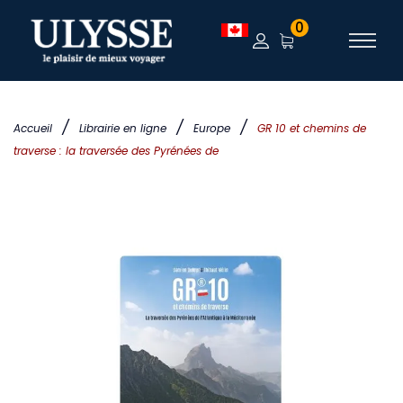
0
/
/
/
Accueil
Librairie en ligne
Europe
GR 10 et chemins de
traverse : la traversée des Pyrénées de