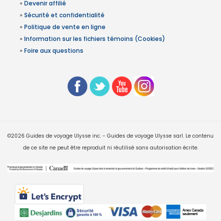
»
Devenir affilié
»
Sécurité et confidentialité
»
Politique de vente en ligne
»
Information sur les fichiers témoins (Cookies)
»
Foire aux questions
©2026 Guides de voyage Ulysse inc. - Guides de voyage Ulysse sarl. Le contenu
de ce site ne peut être reproduit ni réutilisé sans autorisation écrite.