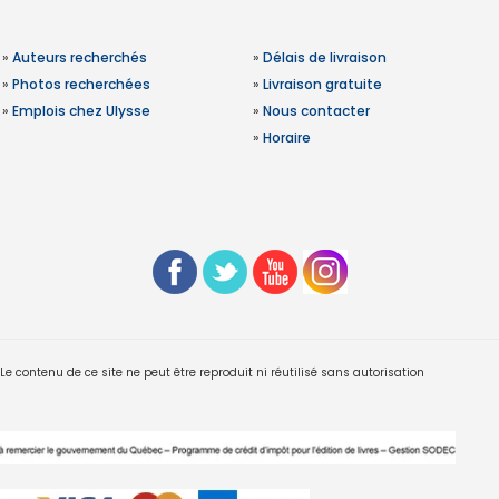
»
Auteurs recherchés
»
Délais de livraison
»
Photos recherchées
»
Livraison gratuite
»
Emplois chez Ulysse
»
Nous contacter
»
Horaire
 contenu de ce site ne peut être reproduit ni réutilisé sans autorisation