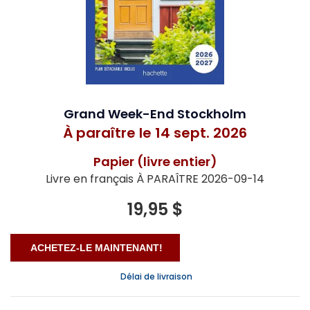
Grand Week-End Stockholm
À paraître le 14 sept. 2026
Papier (livre entier)
Livre en français À PARAÎTRE 2026-09-14
19,95 $
Délai de livraison