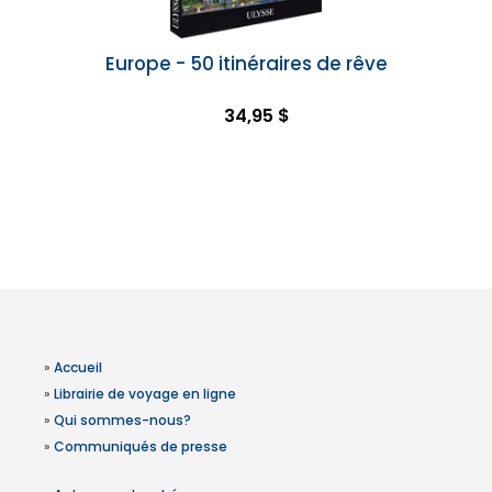
Europe - 50 itinéraires de rêve
34,95 $
»
Accueil
»
Librairie de voyage en ligne
»
Qui sommes-nous?
»
Communiqués de presse