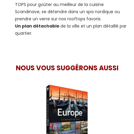
TOPS pour goûter au meilleur de la cuisine
Scandinave, se détendre dans un spa nordique ou
prendre un verre sur nos rooftops favoris.
Un plan détachable
de la ville et un plan détaillé par
quartier.
NOUS VOUS SUGGÉRONS AUSSI