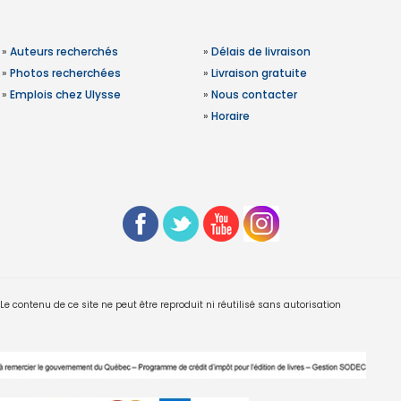
»
Auteurs recherchés
»
Délais de livraison
»
Photos recherchées
»
Livraison gratuite
»
Emplois chez Ulysse
»
Nous contacter
»
Horaire
 contenu de ce site ne peut être reproduit ni réutilisé sans autorisation