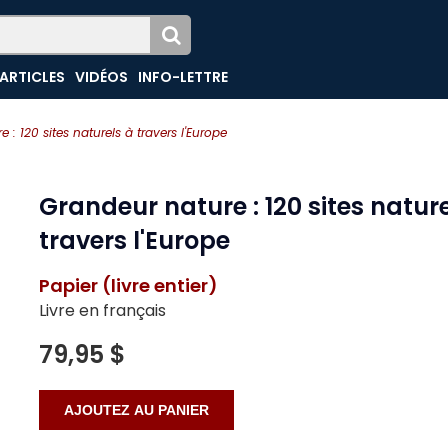
ARTICLES
VIDÉOS
INFO-LETTRE
 : 120 sites naturels à travers l'Europe
Grandeur nature : 120 sites nature
travers l'Europe
Papier (livre entier)
Livre en français
79,95 $