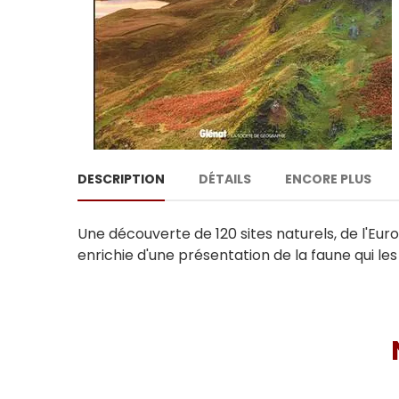
DESCRIPTION
DÉTAILS
ENCORE PLUS
Une découverte de 120 sites naturels, de l'Euro
enrichie d'une présentation de la faune qui le