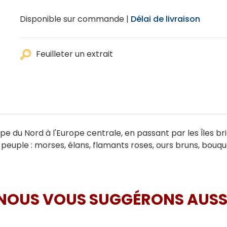
Disponible sur commande |
Délai de livraison
Feuilleter un extrait
pe du Nord à l'Europe centrale, en passant par les Îles bri
s peuple : morses, élans, flamants roses, ours bruns, bouq
NOUS VOUS SUGGÉRONS AUSS