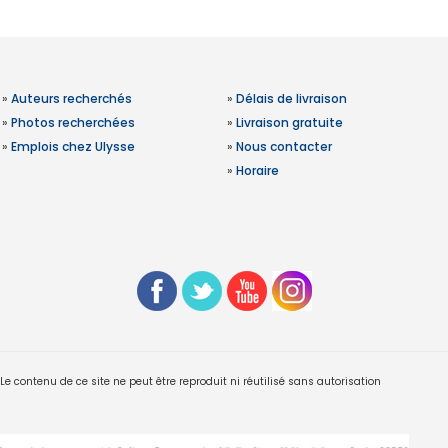
»
Auteurs recherchés
»
Délais de livraison
»
Photos recherchées
»
Livraison gratuite
»
Emplois chez Ulysse
»
Nous contacter
»
Horaire
 contenu de ce site ne peut être reproduit ni réutilisé sans autorisation