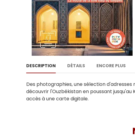
DESCRIPTION
DÉTAILS
ENCORE PLUS
Des photographies, une sélection d'adresses re
découvrir l'Ouzbékistan en poussant jusqu'au 
accès à une carte digitale.