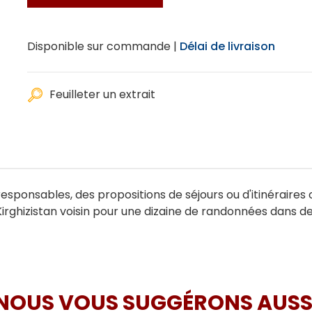
Disponible sur commande |
Délai de livraison
Feuilleter un extrait
sponsables, des propositions de séjours ou d'itinéraires 
Kirghizistan voisin pour une dizaine de randonnées dans 
NOUS VOUS SUGGÉRONS AUSS