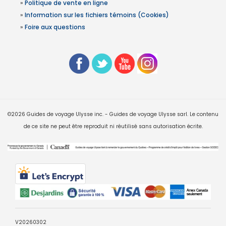
»
Politique de vente en ligne
»
Information sur les fichiers témoins (Cookies)
»
Foire aux questions
©2026 Guides de voyage Ulysse inc. - Guides de voyage Ulysse sarl. Le contenu
de ce site ne peut être reproduit ni réutilisé sans autorisation écrite.
V20260302