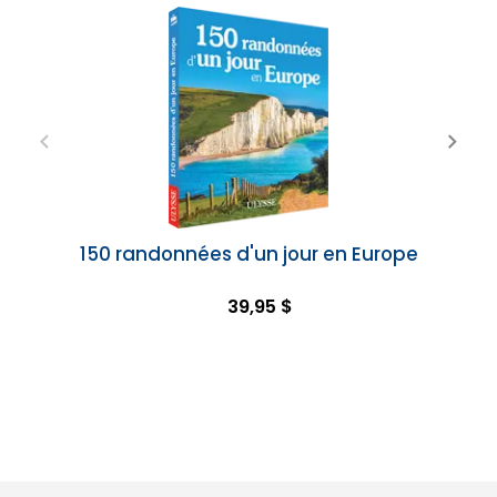
150 randonnées d'un jour en Europe
39,95 $