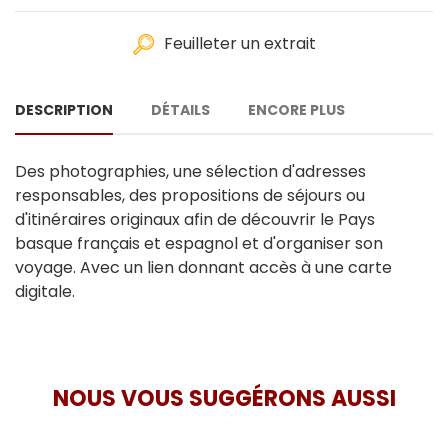
Feuilleter un extrait
DESCRIPTION
DÉTAILS
ENCORE PLUS
Des photographies, une sélection d'adresses
responsables, des propositions de séjours ou
d'itinéraires originaux afin de découvrir le Pays
basque français et espagnol et d'organiser son
voyage. Avec un lien donnant accès à une carte
digitale.
NOUS VOUS SUGGÉRONS AUSSI