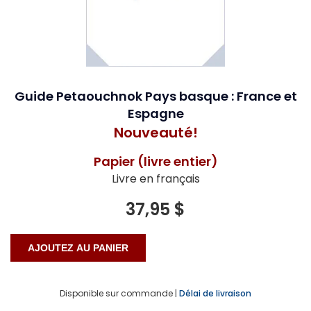
Guide Petaouchnok Pays basque : France et
Espagne
Nouveauté!
Papier (livre entier)
Livre en français
37,95 $
Disponible sur commande |
Délai de livraison