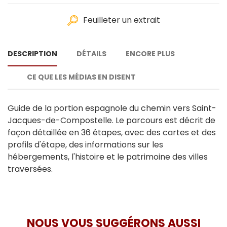
Feuilleter un extrait
DESCRIPTION
DÉTAILS
ENCORE PLUS
CE QUE LES MÉDIAS EN DISENT
Guide de la portion espagnole du chemin vers Saint-
Jacques-de-Compostelle. Le parcours est décrit de
façon détaillée en 36 étapes, avec des cartes et des
profils d'étape, des informations sur les
hébergements, l'histoire et le patrimoine des villes
traversées.
NOUS VOUS SUGGÉRONS AUSSI