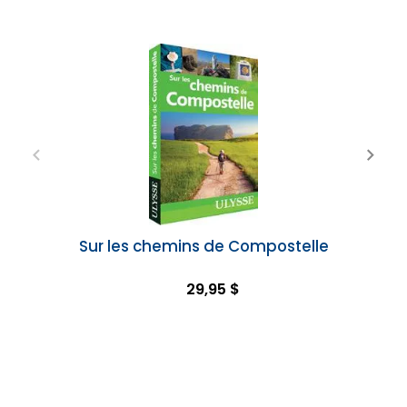
Sur les chemins de Compostelle
29,95 $