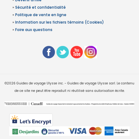
»
Sécurité et confidentialité
»
Politique de vente en ligne
»
Information sur les fichiers témoins (Cookies)
»
Foire aux questions
©2026 Guides de voyage Ulysse inc. - Guides de voyage Ulysse sarl. Le contenu
de ce site ne peut être reproduit ni réutilisé sans autorisation écrite.