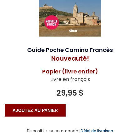
Guide Poche Camino Francès
Nouveauté!
Papier (livre entier)
Livre en français
29,95 $
Disponible sur commande |
Délai de livraison