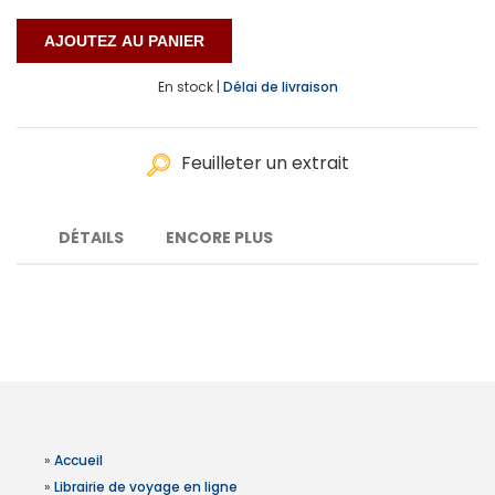
En stock |
Délai de livraison
Feuilleter un extrait
DÉTAILS
ENCORE PLUS
»
Accueil
»
Librairie de voyage en ligne