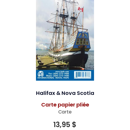
Halifax & Nova Scotia
Carte papier pliée
Carte
13,95 $