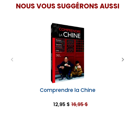
NOUS VOUS SUGGÉRONS AUSSI
Comprendre la Chine
12,95 $
16,95 $