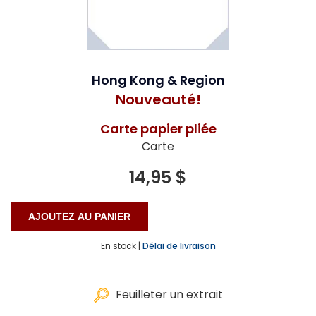
Hong Kong & Region
Nouveauté!
Carte papier pliée
Carte
14,95 $
En stock |
Délai de livraison
Feuilleter un extrait