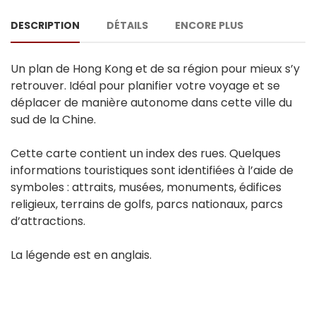
DESCRIPTION
DÉTAILS
ENCORE PLUS
Un plan de Hong Kong et de sa région pour mieux s’y
retrouver. Idéal pour planifier votre voyage et se
déplacer de manière autonome dans cette ville du
sud de la Chine.
Cette carte contient un index des rues. Quelques
informations touristiques sont identifiées à l’aide de
symboles : attraits, musées, monuments, édifices
religieux, terrains de golfs, parcs nationaux, parcs
d’attractions.
La légende est en anglais.