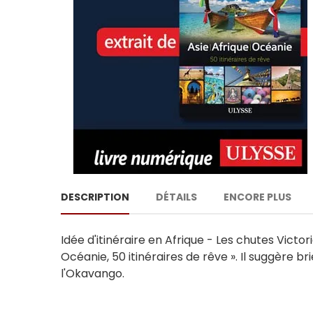
DESCRIPTION
DÉTAILS
ENCORE PLUS
Idée d'itinéraire en Afrique - Les chutes Victor
Océanie, 50 itinéraires de rêve ». Il suggère b
l'Okavango.