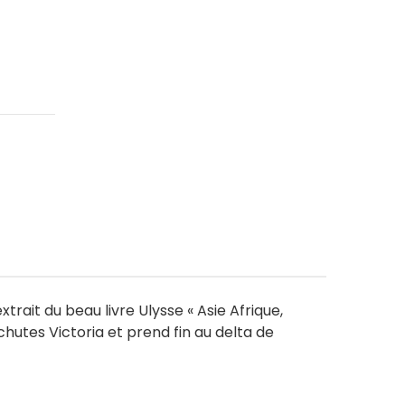
xtrait du beau livre Ulysse « Asie Afrique,
 chutes Victoria et prend fin au delta de