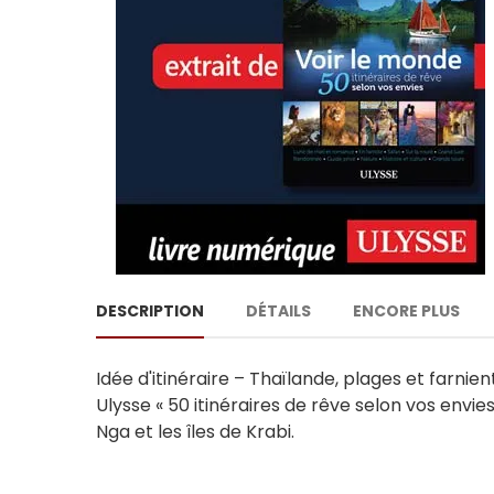
DESCRIPTION
DÉTAILS
ENCORE PLUS
Idée d'itinéraire – Thaïlande, plages et farnie
Ulysse « 50 itinéraires de rêve selon vos envie
Nga et les îles de Krabi.