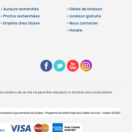
»
Auteurs recherchés
»
Délais de livraison
»
Photos recherchées
»
Livraison gratuite
»
Emplois chez Ulysse
»
Nous contacter
»
Horaire
 contenu de ce site ne peut être reproduit ni réutilisé sans autorisation