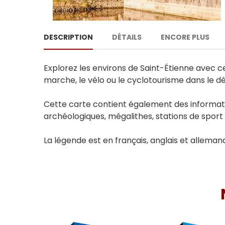
DESCRIPTION
DÉTAILS
ENCORE PLUS
Explorez les environs de Saint-Étienne avec c
marche, le vélo ou le cyclotourisme dans le dé
Cette carte contient également des informations
archéologiques, mégalithes, stations de sport d
La légende est en français, anglais et alleman