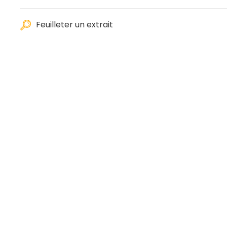
Feuilleter un extrait