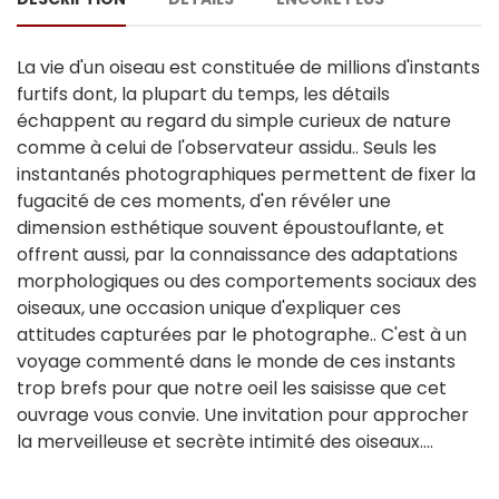
La vie d'un oiseau est constituée de millions d'instants
furtifs dont, la plupart du temps, les détails
échappent au regard du simple curieux de nature
comme à celui de l'observateur assidu.. Seuls les
instantanés photographiques permettent de fixer la
fugacité de ces moments, d'en révéler une
dimension esthétique souvent époustouflante, et
offrent aussi, par la connaissance des adaptations
morphologiques ou des comportements sociaux des
oiseaux, une occasion unique d'expliquer ces
attitudes capturées par le photographe.. C'est à un
voyage commenté dans le monde de ces instants
trop brefs pour que notre oeil les saisisse que cet
ouvrage vous convie. Une invitation pour approcher
la merveilleuse et secrète intimité des oiseaux....