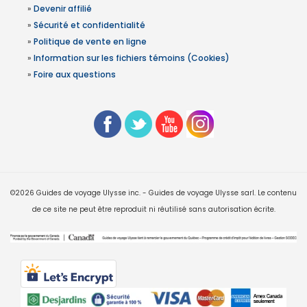
»
Devenir affilié
»
Sécurité et confidentialité
»
Politique de vente en ligne
»
Information sur les fichiers témoins (Cookies)
»
Foire aux questions
©2026 Guides de voyage Ulysse inc. - Guides de voyage Ulysse sarl. Le contenu
de ce site ne peut être reproduit ni réutilisé sans autorisation écrite.