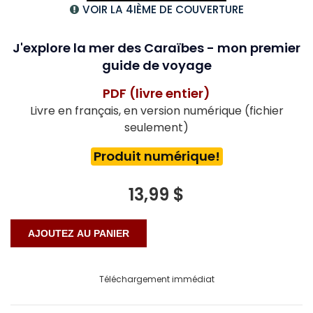
VOIR LA 4IÈME DE COUVERTURE
J'explore la mer des Caraïbes - mon premier
guide de voyage
PDF (livre entier)
Livre en français, en version numérique (fichier
seulement)
Produit numérique!
13,99 $
Téléchargement immédiat