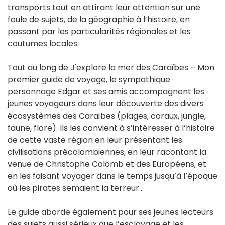
transports tout en attirant leur attention sur une
foule de sujets, de la géographie à l’histoire, en
passant par les particularités régionales et les
coutumes locales.
Tout au long de J'explore la mer des Caraïbes – Mon
premier guide de voyage, le sympathique
personnage Edgar et ses amis accompagnent les
jeunes voyageurs dans leur découverte des divers
écosystèmes des Caraïbes (plages, coraux, jungle,
faune, flore). Ils les convient à s’intéresser à l’histoire
de cette vaste région en leur présentant les
civilisations précolombiennes, en leur racontant la
venue de Christophe Colomb et des Européens, et
en les faisant voyager dans le temps jusqu’à l’époque
où les pirates semaient la terreur…
Le guide aborde également pour ses jeunes lecteurs
des sujets aussi sérieux que l’esclavage et les