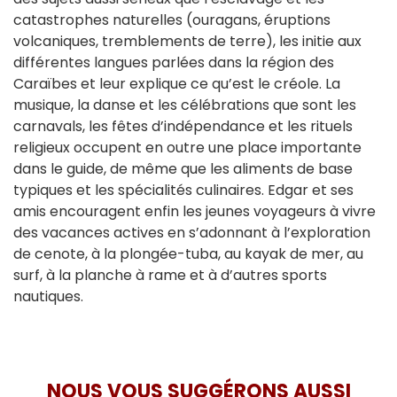
catastrophes naturelles (ouragans, éruptions
volcaniques, tremblements de terre), les initie aux
différentes langues parlées dans la région des
Caraïbes et leur explique ce qu’est le créole. La
musique, la danse et les célébrations que sont les
carnavals, les fêtes d’indépendance et les rituels
religieux occupent en outre une place importante
dans le guide, de même que les aliments de base
typiques et les spécialités culinaires. Edgar et ses
amis encouragent enfin les jeunes voyageurs à vivre
des vacances actives en s’adonnant à l’exploration
de cenote, à la plongée-tuba, au kayak de mer, au
surf, à la planche à rame et à d’autres sports
nautiques.
NOUS VOUS SUGGÉRONS AUSSI