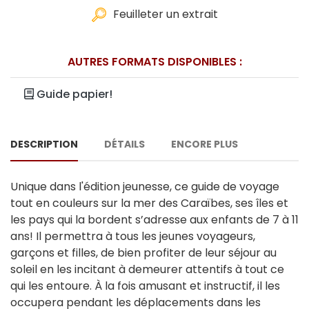
Feuilleter un extrait
AUTRES FORMATS DISPONIBLES :
Guide papier!
DESCRIPTION
DÉTAILS
ENCORE PLUS
Unique dans l'édition jeunesse, ce guide de voyage
tout en couleurs sur la mer des Caraïbes, ses îles et
les pays qui la bordent s’adresse aux enfants de 7 à 11
ans! Il permettra à tous les jeunes voyageurs,
garçons et filles, de bien profiter de leur séjour au
soleil en les incitant à demeurer attentifs à tout ce
qui les entoure. À la fois amusant et instructif, il les
occupera pendant les déplacements dans les