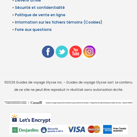
»
Devenir affilié
»
Sécurité et confidentialité
»
Politique de vente en ligne
»
Information sur les fichiers témoins (Cookies)
»
Foire aux questions
©2026 Guides de voyage Ulysse inc. - Guides de voyage Ulysse sarl. Le contenu
de ce site ne peut être reproduit ni réutilisé sans autorisation écrite.