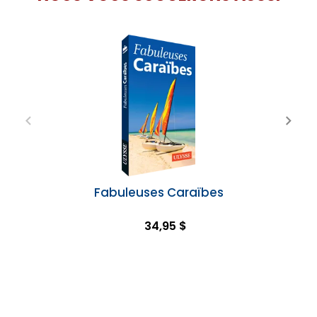
Fabuleuses Caraïbes
34,95 $